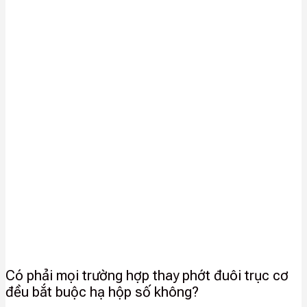
Có phải mọi trường hợp thay phớt đuôi trục cơ
đều bắt buộc hạ hộp số không?