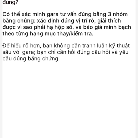
đúng?
Có thể xác minh gara tư vấn đúng bằng 3 nhóm
bằng chứng: xác định đúng vị trí rò, giải thích
được vì sao phải hạ hộp số, và báo giá minh bạch
theo từng hạng mục thay/kiểm tra.
Để hiểu rõ hơn, bạn không cần tranh luận kỹ thuật
sâu với gara; bạn chỉ cần hỏi đúng câu hỏi và yêu
cầu đúng bằng chứng.