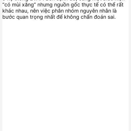
“có mùi xăng” nhưng nguồn gốc thực tế có thể rất
khác nhau, nên việc phân nhóm nguyên nhân là
bước quan trọng nhất để không chẩn đoán sai.