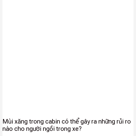
Mùi xăng trong cabin có thể gây ra những rủi ro
nào cho người ngồi trong xe?