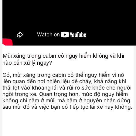
Mùi xăng trong cabin có nguy hiểm không và khi
nào cần xử lý ngay?
Có, mùi xăng trong cabin có thể nguy hiểm vì nó
liên quan đến hơi nhiên liệu dễ cháy, khả năng khí
thải lọt vào khoang lái và rủi ro sức khỏe cho người
ngồi trong xe. Quan trọng hơn, mức độ nguy hiểm
không chỉ nằm ở mùi, mà nằm ở nguyên nhân đứng
sau mùi đó và việc bạn có tiếp tục lái xe hay không.