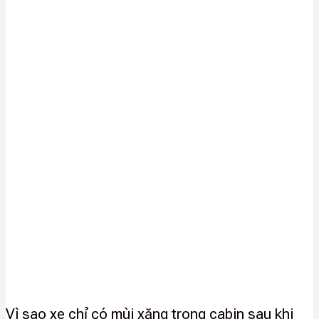
Vì sao xe chỉ có mùi xăng trong cabin sau khi