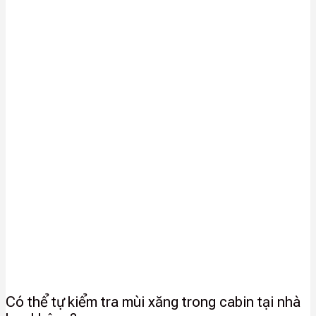
Có thể tự kiểm tra mùi xăng trong cabin tại nhà