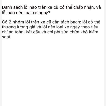
Danh sách lỗi nào trên xe cũ có thể chấp nhận, và
lỗi nào nên loại xe ngay?
Có
2 nhóm lỗi trên xe cũ
cần tách bạch: lỗi có thể
thương lượng giá và lỗi nên loại xe ngay theo tiêu
chí an toàn, kết cấu và chi phí sửa chữa khó kiểm
soát.