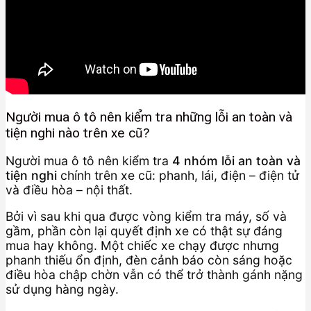
Người mua ô tô nên kiểm tra những lỗi an toàn và
tiện nghi nào trên xe cũ?
Người mua ô tô nên kiểm tra
4 nhóm lỗi an toàn và
tiện nghi
chính trên xe cũ: phanh, lái, điện – điện tử
và điều hòa – nội thất.
Bởi vì sau khi qua được vòng kiểm tra máy, số và
gầm, phần còn lại quyết định xe có thật sự đáng
mua hay không. Một chiếc xe chạy được nhưng
phanh thiếu ổn định, đèn cảnh báo còn sáng hoặc
điều hòa chập chờn vẫn có thể trở thành gánh nặng
sử dụng hàng ngày.