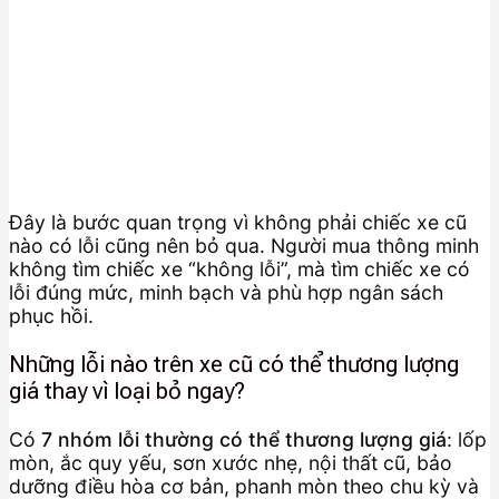
Đây là bước quan trọng vì không phải chiếc xe cũ
nào có lỗi cũng nên bỏ qua. Người mua thông minh
không tìm chiếc xe “không lỗi”, mà tìm chiếc xe có
lỗi đúng mức, minh bạch và phù hợp ngân sách
phục hồi.
Những lỗi nào trên xe cũ có thể thương lượng
giá thay vì loại bỏ ngay?
Có
7 nhóm lỗi thường có thể thương lượng giá
: lốp
mòn, ắc quy yếu, sơn xước nhẹ, nội thất cũ, bảo
dưỡng điều hòa cơ bản, phanh mòn theo chu kỳ và