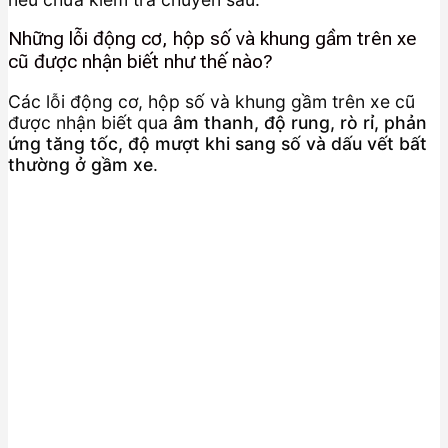
Những lỗi động cơ, hộp số và khung gầm trên xe
cũ được nhận biết như thế nào?
Các lỗi động cơ, hộp số và khung gầm trên xe cũ
được nhận biết qua
âm thanh, độ rung, rò rỉ, phản
ứng tăng tốc, độ mượt khi sang số và dấu vết bất
thường ở gầm xe
.