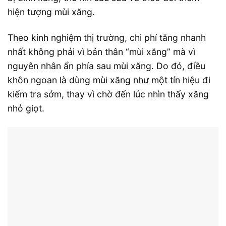
hiện tượng mùi xăng.
Theo kinh nghiệm thị trường, chi phí tăng nhanh
nhất không phải vì bản thân “mùi xăng” mà vì
nguyên nhân ẩn phía sau mùi xăng. Do đó, điều
khôn ngoan là dùng mùi xăng như một tín hiệu đi
kiểm tra sớm, thay vì chờ đến lúc nhìn thấy xăng
nhỏ giọt.