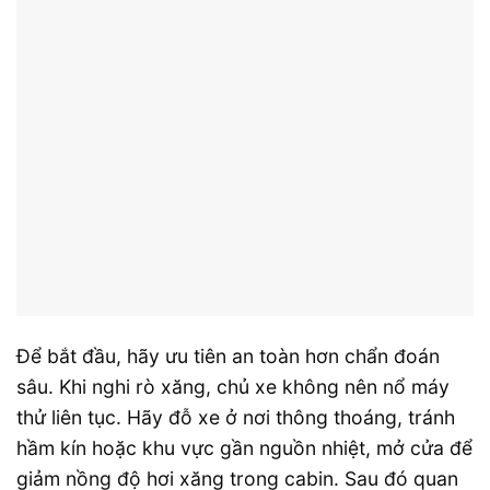
Để bắt đầu, hãy ưu tiên an toàn hơn chẩn đoán
sâu. Khi nghi rò xăng, chủ xe không nên nổ máy
thử liên tục. Hãy đỗ xe ở nơi thông thoáng, tránh
hầm kín hoặc khu vực gần nguồn nhiệt, mở cửa để
giảm nồng độ hơi xăng trong cabin. Sau đó quan