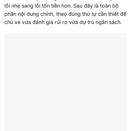
lỗi nhẹ sang lỗi tốn tiền hơn. Sau đây là toàn bộ
phần nội dung chính, theo đúng thứ tự cần thiết để
chủ xe vừa đánh giá rủi ro vừa dự trù ngân sách.