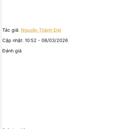
Tác giả:
Nguyễn Thành Đạt
Cập nhật: 10:52 - 08/03/2026
Đánh giá