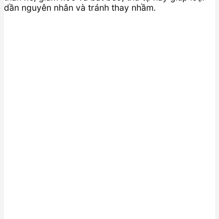
dần nguyên nhân và tránh thay nhầm.