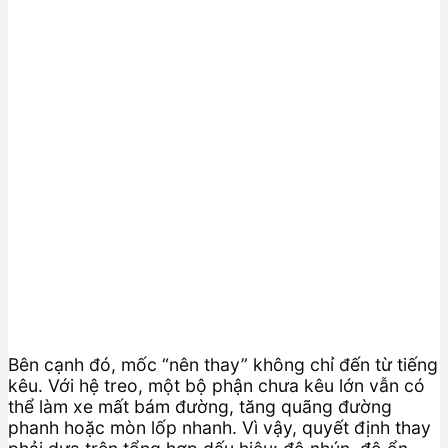
Bên cạnh đó, mốc “nên thay” không chỉ đến từ tiếng
kêu. Với hệ treo, một bộ phận chưa kêu lớn vẫn có
thể làm xe mất bám đường, tăng quãng đường
phanh hoặc mòn lốp nhanh. Vì vậy, quyết định thay