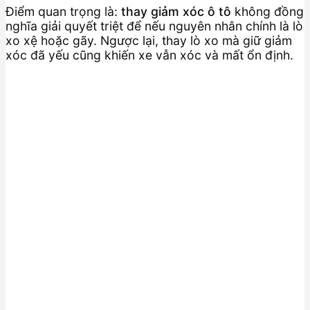
Điểm quan trọng là:
thay giảm xóc ô tô
không đồng
nghĩa giải quyết triệt để nếu nguyên nhân chính là lò
xo xệ hoặc gãy. Ngược lại, thay lò xo mà giữ giảm
xóc đã yếu cũng khiến xe vẫn xóc và mất ổn định.