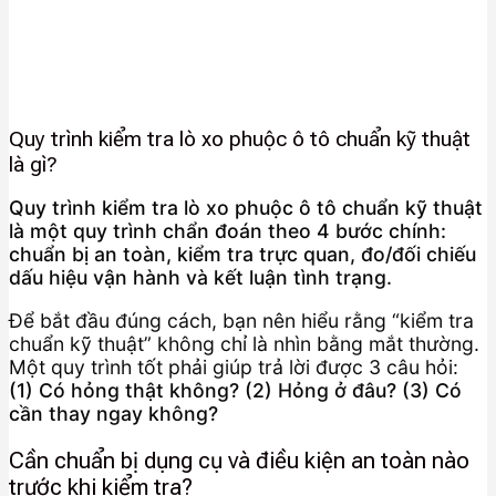
Quy trình kiểm tra lò xo phuộc ô tô chuẩn kỹ thuật
là gì?
Quy trình kiểm tra lò xo phuộc ô tô chuẩn kỹ thuật
là một quy trình chẩn đoán theo 4 bước chính:
chuẩn bị an toàn, kiểm tra trực quan, đo/đối chiếu
dấu hiệu vận hành và kết luận tình trạng.
Để bắt đầu đúng cách, bạn nên hiểu rằng “kiểm tra
chuẩn kỹ thuật” không chỉ là nhìn bằng mắt thường.
Một quy trình tốt phải giúp trả lời được 3 câu hỏi:
(1) Có hỏng thật không? (2) Hỏng ở đâu? (3) Có
cần thay ngay không?
Cần chuẩn bị dụng cụ và điều kiện an toàn nào
trước khi kiểm tra?