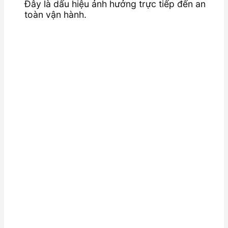
Đây là dấu hiệu ảnh hưởng trực tiếp đến an
toàn vận hành.