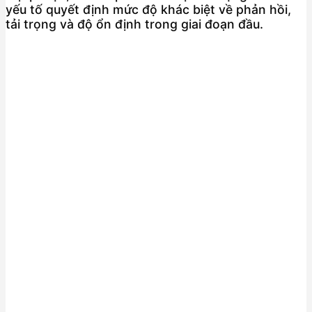
yếu tố quyết định mức độ khác biệt về phản hồi,
tải trọng và độ ổn định trong giai đoạn đầu.