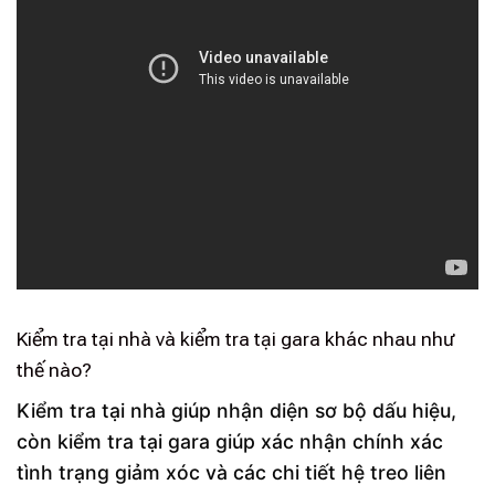
Kiểm tra tại nhà và kiểm tra tại gara khác nhau như
thế nào?
Kiểm tra tại nhà giúp nhận diện sơ bộ dấu hiệu,
còn kiểm tra tại gara giúp xác nhận chính xác
tình trạng giảm xóc và các chi tiết hệ treo liên