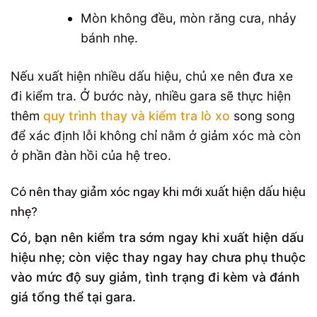
Mòn không đều, mòn răng cưa, nhảy
bánh nhẹ.
Nếu xuất hiện nhiều dấu hiệu, chủ xe nên đưa xe
đi kiểm tra. Ở bước này, nhiều gara sẽ thực hiện
thêm
quy trình thay và kiểm tra lò xo
song song
để xác định lỗi không chỉ nằm ở giảm xóc mà còn
ở phần đàn hồi của hệ treo.
Có nên thay giảm xóc ngay khi mới xuất hiện dấu hiệu
nhẹ?
Có, bạn nên kiểm tra sớm ngay khi xuất hiện dấu
hiệu nhẹ; còn việc thay ngay hay chưa phụ thuộc
vào mức độ suy giảm, tình trạng đi kèm và đánh
giá tổng thể tại gara.