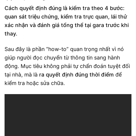
Cách quyết định đúng là kiểm tra theo 4 bước:
quan sát triệu chứng, kiểm tra trực quan, lái thử
xác nhận và đánh giá tổng thể tại gara trước khi
thay.
Sau đây là phần “how-to” quan trọng nhất vì nó
giúp người đọc chuyển từ thông tin sang hành
động. Mục tiêu không phải tự chẩn đoán tuyệt đối
tại nhà, mà là
ra quyết định đúng thời điểm
để
kiểm tra hoặc sửa chữa.