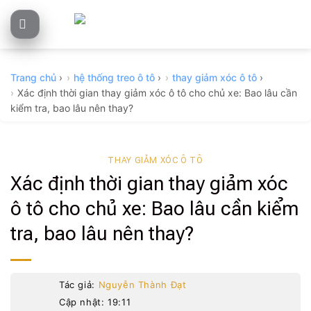
Skip
to
content
Trang chủ
›
hệ thống treo ô tô
›
thay giảm xóc ô tô
›
Xác định thời gian thay giảm xóc ô tô cho chủ xe: Bao lâu cần
kiểm tra, bao lâu nên thay?
THAY GIẢM XÓC Ô TÔ
Xác định thời gian thay giảm xóc
ô tô cho chủ xe: Bao lâu cần kiểm
tra, bao lâu nên thay?
Tác giả:
Nguyễn Thành Đạt
Cập nhật: 19:11