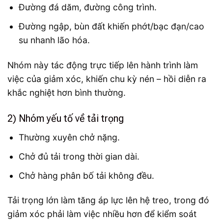
Đường đá dăm, đường công trình.
Đường ngập, bùn đất khiến phớt/bạc đạn/cao
su nhanh lão hóa.
Nhóm này tác động trực tiếp lên hành trình làm
việc của giảm xóc, khiến chu kỳ nén – hồi diễn ra
khắc nghiệt hơn bình thường.
2) Nhóm yếu tố về tải trọng
Thường xuyên chở nặng.
Chở đủ tải trong thời gian dài.
Chở hàng phân bố tải không đều.
Tải trọng lớn làm tăng áp lực lên hệ treo, trong đó
giảm xóc phải làm việc nhiều hơn để kiểm soát