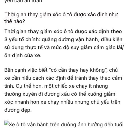
yêu cầu an toàn.
Thời gian thay giảm xóc ô tô được xác định như
thế nào?
Thời gian thay giảm xóc ô tô được xác định theo
3 yếu tố chính: quãng đường vận hành, điều kiện
sử dụng thực tế và mức độ suy giảm cảm giác lái/
ổn định của xe.
Bên cạnh việc biết “có cần thay hay không”, chủ
xe cần hiểu cách xác định để tránh thay theo cảm
tính. Cụ thể hơn, một chiếc xe chạy ít nhưng
thường xuyên đi đường xấu có thể xuống giảm
xóc nhanh hơn xe chạy nhiều nhưng chủ yếu trên
đường đẹp.