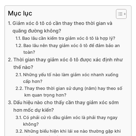
Mục lục
Giảm xóc ô tô có cần thay theo thời gian và
quãng đường không?
Bao lâu cần kiểm tra giảm xóc ô tô là hợp lý?
Bao lâu nên thay giảm xóc ô tô để đảm bảo an
toàn?
Thời gian thay giảm xóc ô tô được xác định như
thế nào?
Những yếu tố nào làm giảm xóc nhanh xuống
cấp hơn?
Thay theo thời gian sử dụng (năm) hay theo số
km quan trọng hơn?
Dấu hiệu nào cho thấy cần thay giảm xóc sớm
hơn mốc dự kiến?
Có phải cứ rò dầu giảm xóc là phải thay ngay
không?
Những biểu hiện khi lái xe nào thường gặp khi