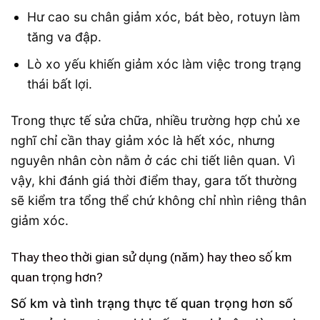
Hư cao su chân giảm xóc, bát bèo, rotuyn làm
tăng va đập.
Lò xo yếu khiến giảm xóc làm việc trong trạng
thái bất lợi.
Trong thực tế sửa chữa, nhiều trường hợp chủ xe
nghĩ chỉ cần thay giảm xóc là hết xóc, nhưng
nguyên nhân còn nằm ở các chi tiết liên quan. Vì
vậy, khi đánh giá thời điểm thay, gara tốt thường
sẽ kiểm tra tổng thể chứ không chỉ nhìn riêng thân
giảm xóc.
Thay theo thời gian sử dụng (năm) hay theo số km
quan trọng hơn?
Số km và tình trạng thực tế quan trọng hơn số