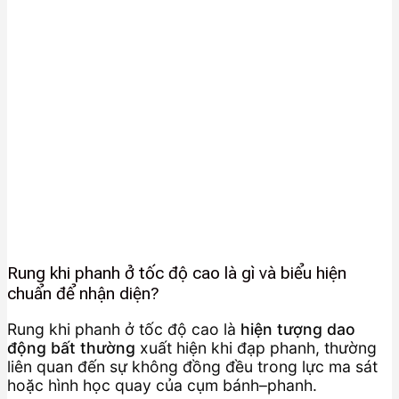
Rung khi phanh ở tốc độ cao là gì và biểu hiện
chuẩn để nhận diện?
Rung khi phanh ở tốc độ cao là
hiện tượng dao
động bất thường
xuất hiện khi đạp phanh, thường
liên quan đến sự không đồng đều trong lực ma sát
hoặc hình học quay của cụm bánh–phanh.