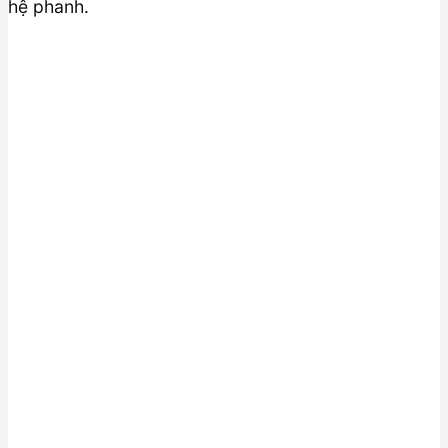
hệ phanh.