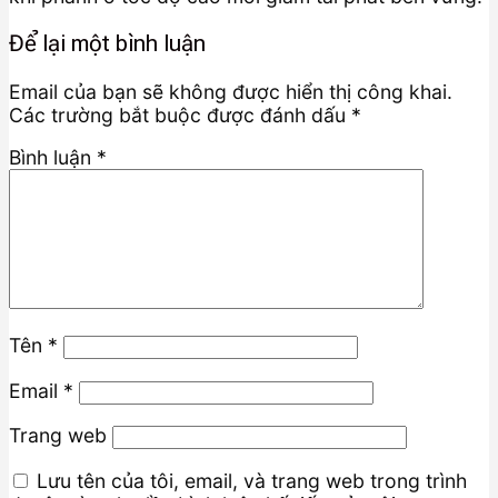
Để lại một bình luận
Email của bạn sẽ không được hiển thị công khai.
Các trường bắt buộc được đánh dấu
*
Bình luận
*
Tên
*
Email
*
Trang web
Lưu tên của tôi, email, và trang web trong trình