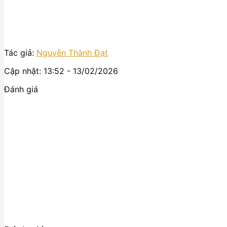
Tác giả:
Nguyễn Thành Đạt
Cập nhật: 13:52 - 13/02/2026
Đánh giá