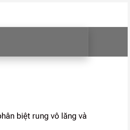
hân biệt rung vô lăng và