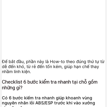
Để bắt đầu, phần này là How-to theo đúng thứ tự từ
dễ đến khó, từ rẻ đến tốn kém, giúp hạn chế thay
nhầm linh kiện.
Checklist 6 bước kiểm tra nhanh tại chỗ gồm
những gì?
Có 6 bước kiểm tra nhanh giúp khoanh vùng
nguyên nhân lỗi ABS/ESP trước khi vào xưởng