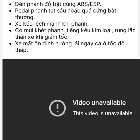
Đèn phanh đỏ bật cùng ABS/ESP.
Pedal phanh tụt sâu hoặc quá cứng bất
thường.
Xe kéo lệch mạnh khi phanh.
Có mùi khét phanh, tiếng kêu kim loại, rung lắc
thân xe khi giảm tốc.
Xe mất ổn định hướng lái ngay cả ở tốc độ
thấp.