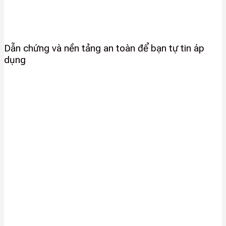
Dẫn chứng và nền tảng an toàn để bạn tự tin áp
dụng