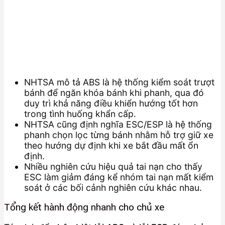
NHTSA mô tả ABS là hệ thống kiểm soát trượt
bánh để ngăn khóa bánh khi phanh, qua đó
duy trì khả năng điều khiển hướng tốt hơn
trong tình huống khẩn cấp.
NHTSA cũng định nghĩa ESC/ESP là hệ thống
phanh chọn lọc từng bánh nhằm hỗ trợ giữ xe
theo hướng dự định khi xe bắt đầu mất ổn
định.
Nhiều nghiên cứu hiệu quả tai nạn cho thấy
ESC làm giảm đáng kể nhóm tai nạn mất kiểm
soát ở các bối cảnh nghiên cứu khác nhau.
Tổng kết hành động nhanh cho chủ xe