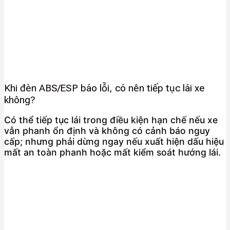
Khi đèn ABS/ESP báo lỗi, có nên tiếp tục lái xe
không?
Có thể tiếp tục lái trong điều kiện hạn chế nếu xe
vẫn phanh ổn định và không có cảnh báo nguy
cấp; nhưng phải dừng ngay nếu xuất hiện dấu hiệu
mất an toàn phanh hoặc mất kiểm soát hướng lái.