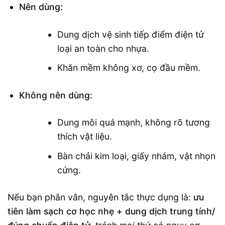
Nên dùng:
Dung dịch vệ sinh tiếp điểm điện tử
loại an toàn cho nhựa.
Khăn mềm không xơ, cọ đầu mềm.
Không nên dùng:
Dung môi quá mạnh, không rõ tương
thích vật liệu.
Bàn chải kim loại, giấy nhám, vật nhọn
cứng.
Nếu bạn phân vân, nguyên tắc thực dụng là:
ưu
tiên làm sạch cơ học nhẹ + dung dịch trung tính/