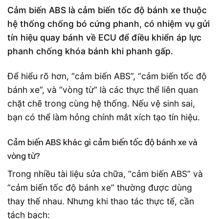
Cảm biến ABS là cảm biến tốc độ bánh xe thuộc
hệ thống chống bó cứng phanh, có nhiệm vụ gửi
tín hiệu quay bánh về ECU để điều khiển áp lực
phanh chống khóa bánh khi phanh gấp.
Để hiểu rõ hơn, “cảm biến ABS”, “cảm biến tốc độ
bánh xe”, và “vòng từ” là các thực thể liên quan
chặt chẽ trong cùng hệ thống. Nếu vệ sinh sai,
bạn có thể làm hỏng chính mắt xích tạo tín hiệu.
Cảm biến ABS khác gì cảm biến tốc độ bánh xe và
vòng từ?
Trong nhiều tài liệu sửa chữa, “cảm biến ABS” và
“cảm biến tốc độ bánh xe” thường được dùng
thay thế nhau. Nhưng khi thao tác thực tế, cần
tách bạch: