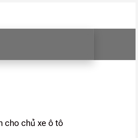
 cho chủ xe ô tô