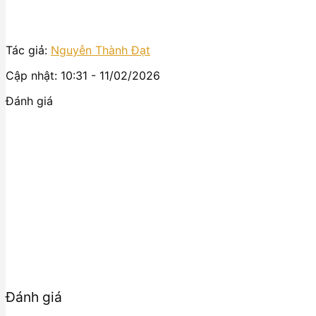
Tác giả:
Nguyễn Thành Đạt
Cập nhật: 10:31 - 11/02/2026
Đánh giá
Đánh giá