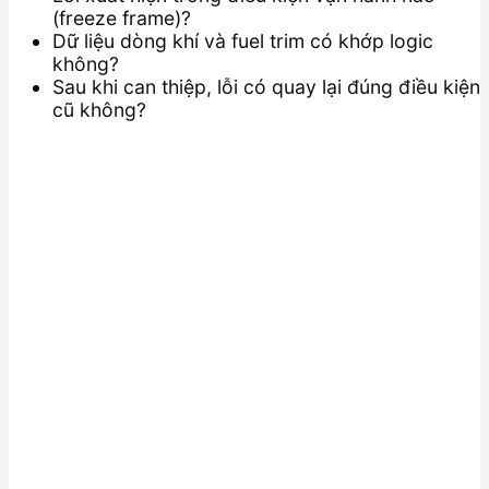
(freeze frame)?
Dữ liệu dòng khí và fuel trim có khớp logic
không?
Sau khi can thiệp, lỗi có quay lại đúng điều kiện
cũ không?