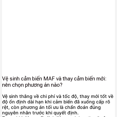
Vệ sinh cảm biến MAF và thay cảm biến mới:
nên chọn phương án nào?
Vệ sinh thắng về chi phí và tốc độ, thay mới tốt về
độ ổn định dài hạn khi cảm biến đã xuống cấp rõ
rệt, còn phương án tối ưu là chẩn đoán đúng
nguyên nhân trước khi quyết định.