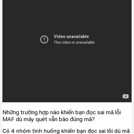
Những trường hợp nào khiến bạn đọc sai mã lỗi
MAF dù máy quét vẫn báo đúng mã?
Có 4 nhóm tình huống khiến bạn đọc sai lỗi dù mã