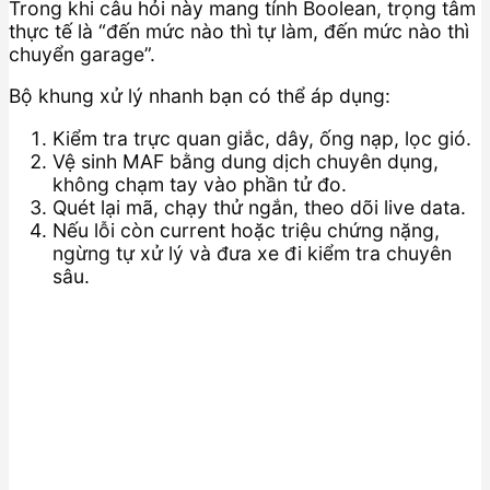
Trong khi câu hỏi này mang tính Boolean, trọng tâm
thực tế là “đến mức nào thì tự làm, đến mức nào thì
chuyển garage”.
Bộ khung xử lý nhanh bạn có thể áp dụng:
Kiểm tra trực quan giắc, dây, ống nạp, lọc gió.
Vệ sinh MAF bằng dung dịch chuyên dụng,
không chạm tay vào phần tử đo.
Quét lại mã, chạy thử ngắn, theo dõi live data.
Nếu lỗi còn current hoặc triệu chứng nặng,
ngừng tự xử lý và đưa xe đi kiểm tra chuyên
sâu.