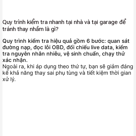
Quy trình kiểm tra nhanh tại nhà và tại garage để
tránh thay nhầm là gì?
Quy trình kiểm tra hiệu quả gồm 6 bước: quan sát
đường nạp, đọc lỗi OBD, đối chiếu live data, kiểm
tra nguyên nhân nhiễu, vệ sinh chuẩn, chạy thử
xác nhận.
Ngoài ra, khi áp dụng theo thứ tự, bạn sẽ giảm đáng
kể khả năng thay sai phụ tùng và tiết kiệm thời gian
xử lý.