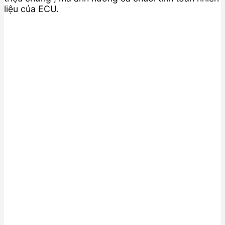
liệu của ECU.