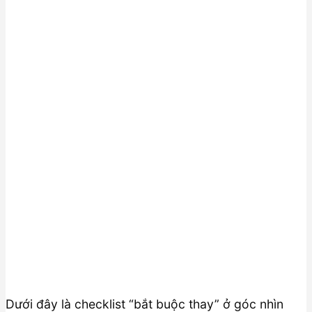
Dưới đây là checklist “bắt buộc thay” ở góc nhìn