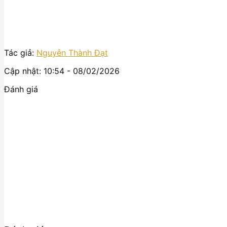
Tác giả:
Nguyễn Thành Đạt
Cập nhật: 10:54 - 08/02/2026
Đánh giá