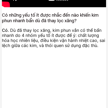
Có những yếu tố ít được nhắc đến nào khiến kim
phun nhanh bẩn dù đã thay lọc xăng?
Có.
Dù đã thay lọc xăng, kim phun vẫn có thể bẩn
nhanh do 4 nhóm yếu tố ít được để ý: chất lượng
hóa học nhiên liệu, điều kiện vận hành nhiệt cao, sai
lệch giữa các kim, và thói quen sử dụng đặc thù.