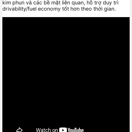
kim phun và các bề mặt liên quan, hỗ trợ duy trì
drivability/fuel economy tốt hơn theo thời gian.