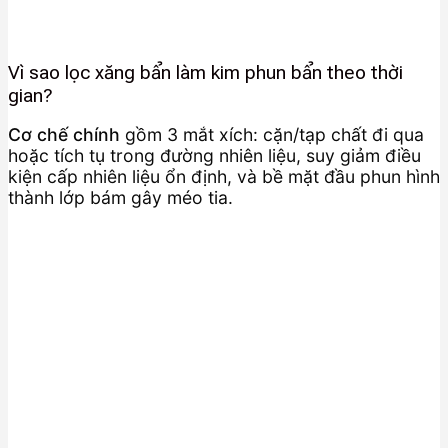
Vì sao lọc xăng bẩn làm kim phun bẩn theo thời
gian?
Cơ chế chính
gồm 3 mắt xích: cặn/tạp chất đi qua
hoặc tích tụ trong đường nhiên liệu, suy giảm điều
kiện cấp nhiên liệu ổn định, và bề mặt đầu phun hình
thành lớp bám gây méo tia.