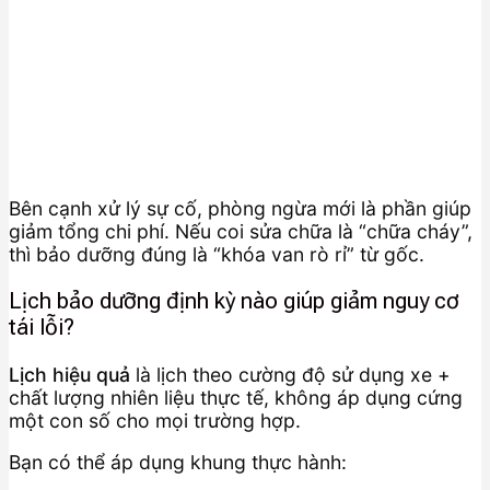
Bên cạnh xử lý sự cố, phòng ngừa mới là phần giúp
giảm tổng chi phí. Nếu coi sửa chữa là “chữa cháy”,
thì bảo dưỡng đúng là “khóa van rò rỉ” từ gốc.
Lịch bảo dưỡng định kỳ nào giúp giảm nguy cơ
tái lỗi?
Lịch hiệu quả
là lịch theo cường độ sử dụng xe +
chất lượng nhiên liệu thực tế, không áp dụng cứng
một con số cho mọi trường hợp.
Bạn có thể áp dụng khung thực hành: