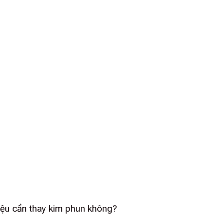
hiệu cần thay kim phun không?