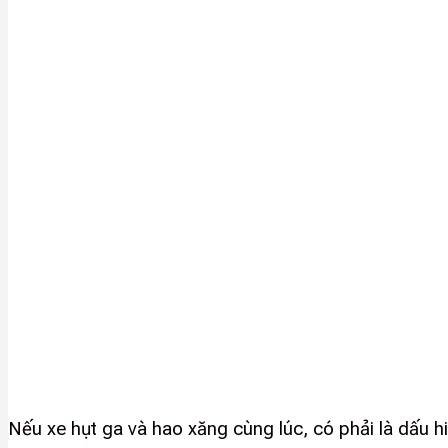
Nếu xe hụt ga và hao xăng cùng lúc, có phải là dấu 