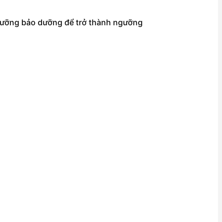
gưỡng bảo dưỡng để trở thành ngưỡng