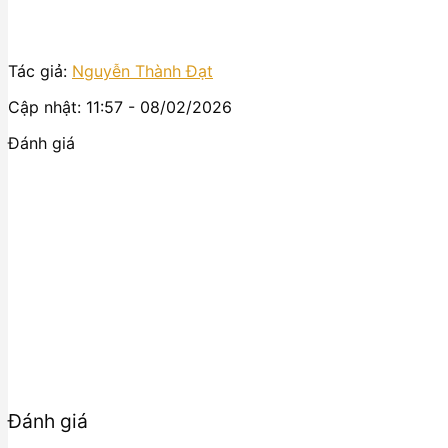
Tác giả:
Nguyễn Thành Đạt
Cập nhật: 11:57 - 08/02/2026
Đánh giá
Đánh giá