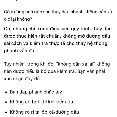
Có trường hợp nào sau thay dầu phanh không cần xả
gió lại không?
Có, nhưng chỉ trong điều kiện quy trình thay dầu
được thực hiện rất chuẩn, không mở đường dầu
sai cách và kiểm tra thực tế cho thấy hệ thống
phanh vẫn đạt.
Tuy nhiên, trong khi đó, “không cần xả lại” không
nên được hiểu là bỏ qua kiểm tra. Bạn vẫn phải
xác nhận đầy đủ:
Bàn đạp phanh chắc tay
Không có bọt khí khi kiểm tra
Không rò rỉ tại ốc xả/đường dầu