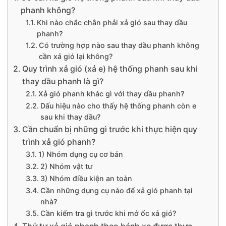
phanh không?
Khi nào chắc chắn phải xả gió sau thay dầu
phanh?
Có trường hợp nào sau thay dầu phanh không
cần xả gió lại không?
Quy trình xả gió (xả e) hệ thống phanh sau khi
thay dầu phanh là gì?
Xả gió phanh khác gì với thay dầu phanh?
Dấu hiệu nào cho thấy hệ thống phanh còn e
sau khi thay dầu?
Cần chuẩn bị những gì trước khi thực hiện quy
trình xả gió phanh?
1) Nhóm dụng cụ cơ bản
2) Nhóm vật tư
3) Nhóm điều kiện an toàn
Cần những dụng cụ nào để xả gió phanh tại
nhà?
Cần kiểm tra gì trước khi mở ốc xả gió?