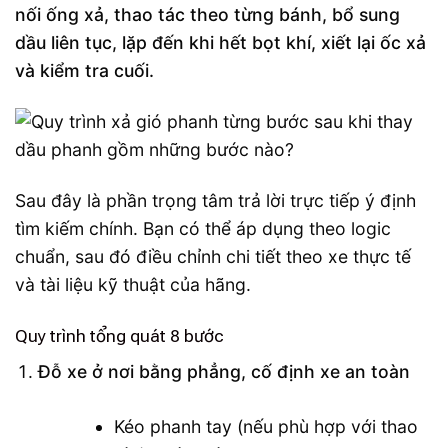
nối ống xả, thao tác theo từng bánh, bổ sung
dầu liên tục, lặp đến khi hết bọt khí, xiết lại ốc xả
và kiểm tra cuối.
Sau đây là phần trọng tâm trả lời trực tiếp ý định
tìm kiếm chính. Bạn có thể áp dụng theo logic
chuẩn, sau đó điều chỉnh chi tiết theo xe thực tế
và tài liệu kỹ thuật của hãng.
Quy trình tổng quát 8 bước
Đỗ xe ở nơi bằng phẳng, cố định xe an toàn
Kéo phanh tay (nếu phù hợp với thao