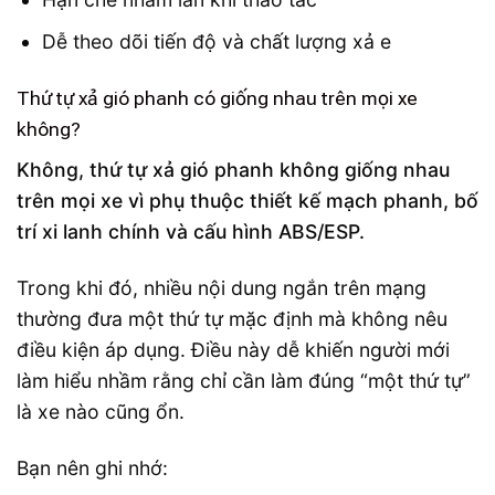
Dễ theo dõi tiến độ và chất lượng xả e
Thứ tự xả gió phanh có giống nhau trên mọi xe
không?
Không, thứ tự xả gió phanh không giống nhau
trên mọi xe vì phụ thuộc thiết kế mạch phanh, bố
trí xi lanh chính và cấu hình ABS/ESP.
Trong khi đó, nhiều nội dung ngắn trên mạng
thường đưa một thứ tự mặc định mà không nêu
điều kiện áp dụng. Điều này dễ khiến người mới
làm hiểu nhầm rằng chỉ cần làm đúng “một thứ tự”
là xe nào cũng ổn.
Bạn nên ghi nhớ: