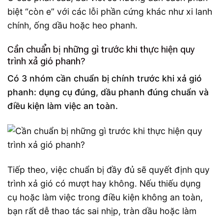
biệt “còn e” với các lỗi phần cứng khác như xi lanh
chính, ống dầu hoặc heo phanh.
Cần chuẩn bị những gì trước khi thực hiện quy
trình xả gió phanh?
Có 3 nhóm cần chuẩn bị chính trước khi xả gió
phanh: dụng cụ đúng, dầu phanh đúng chuẩn và
điều kiện làm việc an toàn.
Tiếp theo, việc chuẩn bị đầy đủ sẽ quyết định quy
trình xả gió có mượt hay không. Nếu thiếu dụng
cụ hoặc làm việc trong điều kiện không an toàn,
bạn rất dễ thao tác sai nhịp, tràn dầu hoặc làm