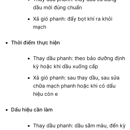
dầu mới đúng chuẩn
Xả gió phanh: đẩy bọt khí ra khỏi
mạch
Thời điểm thực hiện
Thay dầu phanh: theo bảo dưỡng định
kỳ hoặc khi dầu xuống cấp
Xả gió phanh: sau thay dầu, sau sửa
chữa mạch phanh hoặc khi có dấu
hiệu còn e
Dấu hiệu cần làm
Thay dầu phanh: dầu sẫm màu, đến kỳ