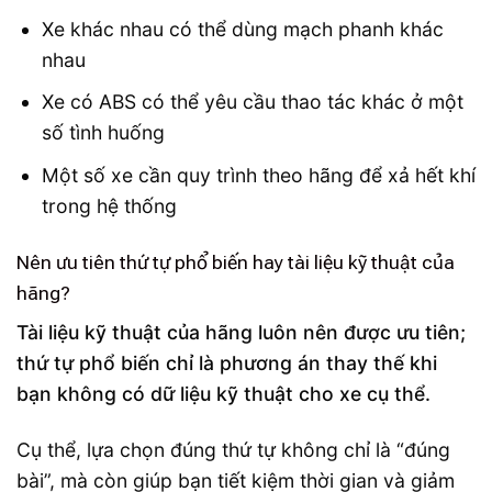
Xe khác nhau có thể dùng mạch phanh khác
nhau
Xe có ABS có thể yêu cầu thao tác khác ở một
số tình huống
Một số xe cần quy trình theo hãng để xả hết khí
trong hệ thống
Nên ưu tiên thứ tự phổ biến hay tài liệu kỹ thuật của
hãng?
Tài liệu kỹ thuật của hãng luôn nên được ưu tiên;
thứ tự phổ biến chỉ là phương án thay thế khi
bạn không có dữ liệu kỹ thuật cho xe cụ thể.
Cụ thể, lựa chọn đúng thứ tự không chỉ là “đúng
bài”, mà còn giúp bạn tiết kiệm thời gian và giảm