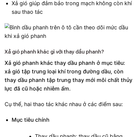
Xả gió giúp đảm bảo trong mạch không còn khí
sau thao tác
Xả gió phanh khác gì với thay dầu phanh?
Xả gió phanh khác thay dầu phanh ở mục tiêu:
xả gió tập trung loại khí trong đường dầu, còn
thay dầu phanh tập trung thay mới môi chất thủy
lực đã cũ hoặc nhiễm ẩm.
Cụ thể, hai thao tác khác nhau ở các điểm sau:
Mục tiêu chính
Thay dầu phanh: thay dầu cũ bằng