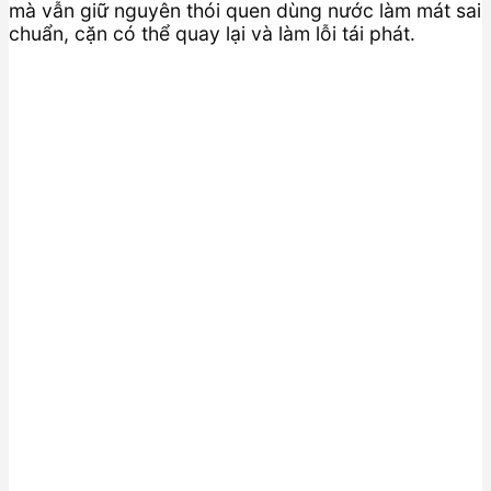
mà vẫn giữ nguyên thói quen dùng nước làm mát sai
chuẩn, cặn có thể quay lại và làm lỗi tái phát.