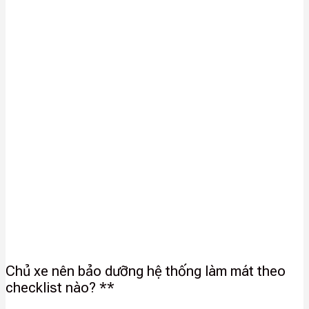
Chủ xe nên bảo dưỡng hệ thống làm mát theo
checklist nào? **