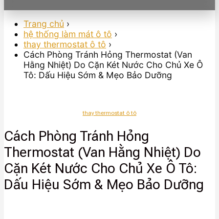
Trang chủ
›
hệ thống làm mát ô tô
›
thay thermostat ô tô
›
Cách Phòng Tránh Hỏng Thermostat (Van
Hằng Nhiệt) Do Cặn Két Nước Cho Chủ Xe Ô
Tô: Dấu Hiệu Sớm & Mẹo Bảo Dưỡng
thay thermostat ô tô
Cách Phòng Tránh Hỏng
Thermostat (Van Hằng Nhiệt) Do
Cặn Két Nước Cho Chủ Xe Ô Tô:
Dấu Hiệu Sớm & Mẹo Bảo Dưỡng