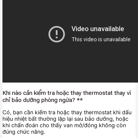
Khi nào cần kiểm tra hoặc thay thermostat thay vì
chỉ bảo dưỡng phòng ngừa? **
Có, bạn cần kiểm tra hoặc thay thermostat khi dấu
hiệu nhiệt bất thường lặp lại sau bảo dưỡng, hoặc
khi chẩn đoán cho thấy van mở/đóng không còn
đúng chức năng.