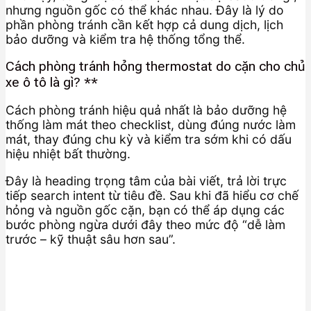
nhưng nguồn gốc có thể khác nhau. Đây là lý do
phần phòng tránh cần kết hợp cả dung dịch, lịch
bảo dưỡng và kiểm tra hệ thống tổng thể.
Cách phòng tránh hỏng thermostat do cặn cho chủ
xe ô tô là gì? **
Cách phòng tránh hiệu quả nhất là bảo dưỡng hệ
thống làm mát theo checklist, dùng đúng nước làm
mát, thay đúng chu kỳ và kiểm tra sớm khi có dấu
hiệu nhiệt bất thường.
Đây là heading trọng tâm của bài viết, trả lời trực
tiếp search intent từ tiêu đề. Sau khi đã hiểu cơ chế
hỏng và nguồn gốc cặn, bạn có thể áp dụng các
bước phòng ngừa dưới đây theo mức độ “dễ làm
trước – kỹ thuật sâu hơn sau”.