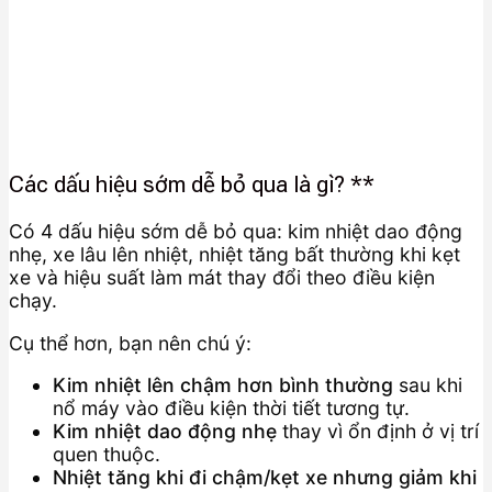
Các dấu hiệu sớm dễ bỏ qua là gì? **
Có 4 dấu hiệu sớm dễ bỏ qua: kim nhiệt dao động
nhẹ, xe lâu lên nhiệt, nhiệt tăng bất thường khi kẹt
xe và hiệu suất làm mát thay đổi theo điều kiện
chạy.
Cụ thể hơn, bạn nên chú ý:
Kim nhiệt lên chậm hơn bình thường
sau khi
nổ máy vào điều kiện thời tiết tương tự.
Kim nhiệt dao động nhẹ
thay vì ổn định ở vị trí
quen thuộc.
Nhiệt tăng khi đi chậm/kẹt xe nhưng giảm khi