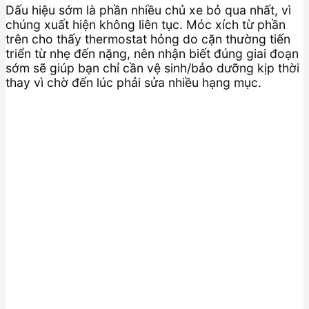
Dấu hiệu sớm là phần nhiều chủ xe bỏ qua nhất, vì
chúng xuất hiện không liên tục. Móc xích từ phần
trên cho thấy thermostat hỏng do cặn thường tiến
triển từ nhẹ đến nặng, nên nhận biết đúng giai đoạn
sớm sẽ giúp bạn chỉ cần vệ sinh/bảo dưỡng kịp thời
thay vì chờ đến lúc phải sửa nhiều hạng mục.