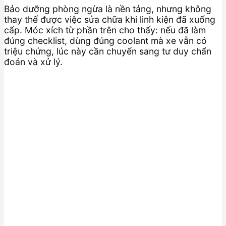
Bảo dưỡng phòng ngừa là nền tảng, nhưng không
thay thế được việc sửa chữa khi linh kiện đã xuống
cấp. Móc xích từ phần trên cho thấy: nếu đã làm
đúng checklist, dùng đúng coolant mà xe vẫn có
triệu chứng, lúc này cần chuyển sang tư duy chẩn
đoán và xử lý.