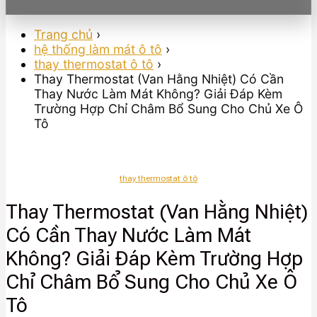
Trang chủ
›
hệ thống làm mát ô tô
›
thay thermostat ô tô
›
Thay Thermostat (Van Hằng Nhiệt) Có Cần
Thay Nước Làm Mát Không? Giải Đáp Kèm
Trường Hợp Chỉ Châm Bổ Sung Cho Chủ Xe Ô
Tô
thay thermostat ô tô
Thay Thermostat (Van Hằng Nhiệt)
Có Cần Thay Nước Làm Mát
Không? Giải Đáp Kèm Trường Hợp
Chỉ Châm Bổ Sung Cho Chủ Xe Ô
Tô