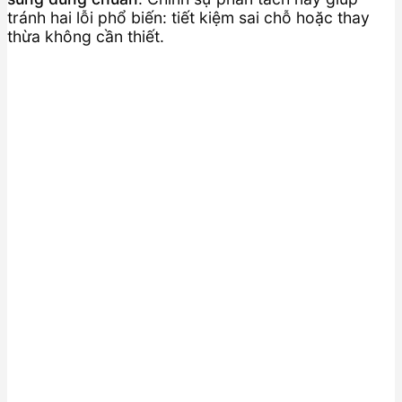
tránh hai lỗi phổ biến: tiết kiệm sai chỗ hoặc thay
thừa không cần thiết.