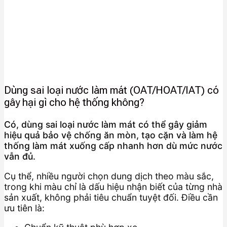
Dùng sai loại nước làm mát (OAT/HOAT/IAT) có
gây hại gì cho hệ thống không?
Có, dùng sai loại nước làm mát có thể gây giảm
hiệu quả bảo vệ chống ăn mòn, tạo cặn và làm hệ
thống làm mát xuống cấp nhanh hơn dù mức nước
vẫn đủ.
Cụ thể, nhiều người chọn dung dịch theo màu sắc,
trong khi màu chỉ là dấu hiệu nhận biết của từng nhà
sản xuất, không phải tiêu chuẩn tuyệt đối. Điều cần
ưu tiên là: