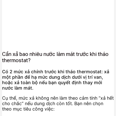
Cần xả bao nhiêu nước làm mát trước khi tháo
thermostat?
Có 2 mức xả chính trước khi tháo thermostat: xả
một phần để hạ mức dung dịch dưới vị trí van,
hoặc xả toàn bộ nếu bạn quyết định thay mới
nước làm mát.
Cụ thể, mức xả không nên làm theo cảm tính “xả hết
cho chắc” nếu dung dịch còn tốt. Bạn nên chọn
theo mục tiêu công việc: