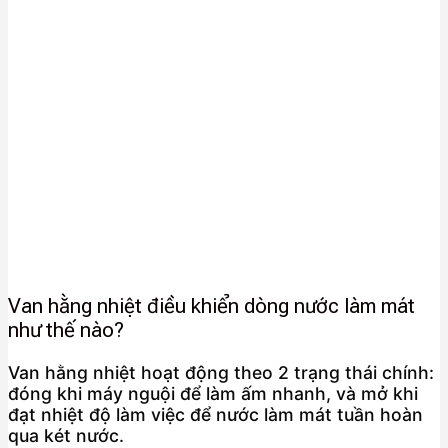
Van hằng nhiệt điều khiển dòng nước làm mát
như thế nào?
Van hằng nhiệt hoạt động theo 2 trạng thái chính:
đóng khi máy nguội để làm ấm nhanh, và mở khi
đạt nhiệt độ làm việc để nước làm mát tuần hoàn
qua két nước.