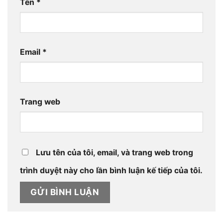
Tên
*
Email
*
Trang web
Lưu tên của tôi, email, và trang web trong
trình duyệt này cho lần bình luận kế tiếp của tôi.