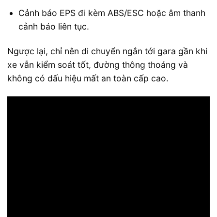
Cảnh báo EPS đi kèm ABS/ESC hoặc âm thanh
cảnh báo liên tục.
Ngược lại, chỉ nên di chuyển ngắn tới gara gần khi
xe vẫn kiểm soát tốt, đường thông thoáng và
không có dấu hiệu mất an toàn cấp cao.