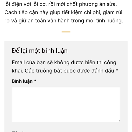
lỗi điện với lỗi cơ, rồi mới chốt phương án sửa.
Cách tiếp cận này giúp tiết kiệm chi phí, giảm rủi
ro và giữ an toàn vận hành trong mọi tình huống.
Để lại một bình luận
Email của bạn sẽ không được hiển thị công
khai.
Các trường bắt buộc được đánh dấu
*
Bình luận
*