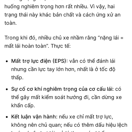
huống nghiêm trọng hơn rất nhiều. Vì vậy, hai
trạng thái này khác bản chất và cách ứng xử an
toàn.
Trong khi đó, nhiều chủ xe nhầm rằng “nặng lái =
mất lái hoàn toàn”. Thực tế:
Mất trợ lực điện (EPS):
vẫn có thể đánh lái
nhưng cần lực tay lớn hơn, nhất là ở tốc độ
thấp.
Sự cố cơ khí nghiêm trọng của cơ cấu lái:
có
thể gây mất kiểm soát hướng đi, cần dừng xe
khẩn cấp.
Kết luận vận hành:
nếu xe chỉ mất trợ lực,
không nên chủ quan; nếu có thêm dấu hiệu lệch