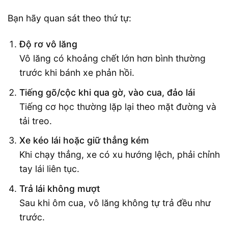
Bạn hãy quan sát theo thứ tự:
Độ rơ vô lăng
Vô lăng có khoảng chết lớn hơn bình thường
trước khi bánh xe phản hồi.
Tiếng gõ/cộc khi qua gờ, vào cua, đảo lái
Tiếng cơ học thường lặp lại theo mặt đường và
tải treo.
Xe kéo lái hoặc giữ thẳng kém
Khi chạy thẳng, xe có xu hướng lệch, phải chỉnh
tay lái liên tục.
Trả lái không mượt
Sau khi ôm cua, vô lăng không tự trả đều như
trước.