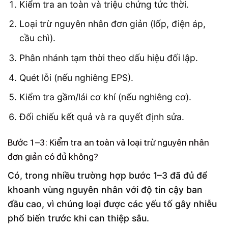
Kiểm tra an toàn và triệu chứng tức thời.
Loại trừ nguyên nhân đơn giản (lốp, điện áp,
cầu chì).
Phân nhánh tạm thời theo dấu hiệu đối lập.
Quét lỗi (nếu nghiêng EPS).
Kiểm tra gầm/lái cơ khí (nếu nghiêng cơ).
Đối chiếu kết quả và ra quyết định sửa.
Bước 1–3: Kiểm tra an toàn và loại trừ nguyên nhân
đơn giản có đủ không?
Có, trong nhiều trường hợp bước 1–3 đã đủ để
khoanh vùng nguyên nhân với độ tin cậy ban
đầu cao, vì chúng loại được các yếu tố gây nhiễu
phổ biến trước khi can thiệp sâu.