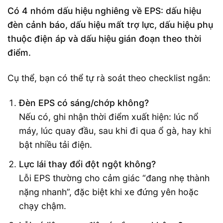
Có 4 nhóm dấu hiệu nghiêng về EPS: dấu hiệu
đèn cảnh báo, dấu hiệu mất trợ lực, dấu hiệu phụ
thuộc điện áp và dấu hiệu gián đoạn theo thời
điểm.
Cụ thể, bạn có thể tự rà soát theo checklist ngắn:
Đèn EPS có sáng/chớp không?
Nếu có, ghi nhận thời điểm xuất hiện: lúc nổ
máy, lúc quay đầu, sau khi đi qua ổ gà, hay khi
bật nhiều tải điện.
Lực lái thay đổi đột ngột không?
Lỗi EPS thường cho cảm giác “đang nhẹ thành
nặng nhanh”, đặc biệt khi xe đứng yên hoặc
chạy chậm.