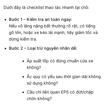
Dưới đây là checklist thao tác nhanh tại chỗ:
Bước 1 – Kiểm tra an toàn ngay:
Nếu vô lăng nặng bất thường rõ rệt, có tiếng
gõ lớn, hoặc xe kéo lái mạnh, hãy giảm tốc và
dừng kiểm tra.
Bước 2 – Loại trừ nguyên nhân dễ:
Áp suất lốp có đúng chuẩn cửa xe
không?
Ắc quy có yếu sau thời gian dài không
sử dụng không?
Cầu chì liên quan EPS có đứt/chập
chờn không?