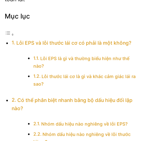
Mục lục
Lỗi EPS và lỗi thước lái cơ có phải là một không?
Lỗi EPS là gì và thường biểu hiện như thế
nào?
Lỗi thước lái cơ là gì và khác cảm giác lái ra
sao?
Có thể phân biệt nhanh bằng bộ dấu hiệu đối lập
nào?
Nhóm dấu hiệu nào nghiêng về lỗi EPS?
Nhóm dấu hiệu nào nghiêng về lỗi thước