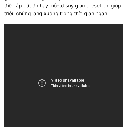
điện áp bất ổn hay mô-tơ suy giảm, reset chỉ giúp
triệu chứng lắng xuống trong thời gian ngắn.