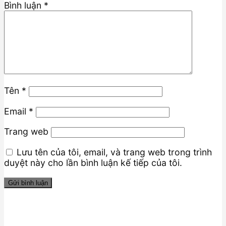
Bình luận
*
Tên
*
Email
*
Trang web
Lưu tên của tôi, email, và trang web trong trình
duyệt này cho lần bình luận kế tiếp của tôi.