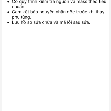
Có quy trình kiểm tra nguồn và mass theo tiêu
chuẩn.
Cam kết báo nguyên nhân gốc trước khi thay
phụ tùng.
Lưu hồ sơ sửa chữa và mã lỗi sau sửa.