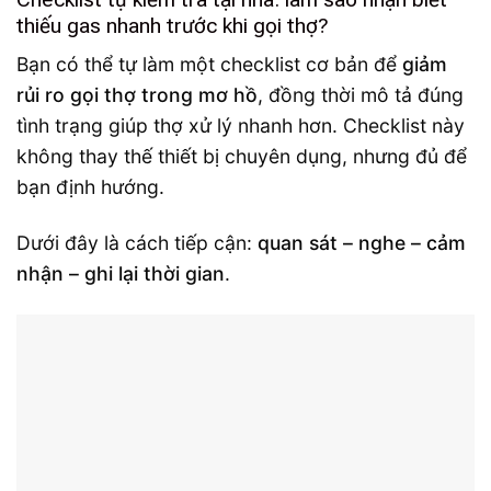
thiếu gas nhanh trước khi gọi thợ?
Bạn có thể tự làm một checklist cơ bản để
giảm
rủi ro gọi thợ trong mơ hồ
, đồng thời mô tả đúng
tình trạng giúp thợ xử lý nhanh hơn. Checklist này
không thay thế thiết bị chuyên dụng, nhưng đủ để
bạn định hướng.
Dưới đây là cách tiếp cận:
quan sát – nghe – cảm
nhận – ghi lại thời gian
.