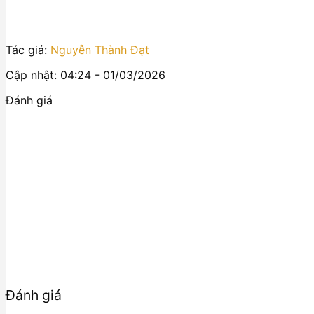
Tác giả:
Nguyễn Thành Đạt
Cập nhật: 04:24 - 01/03/2026
Đánh giá
Đánh giá