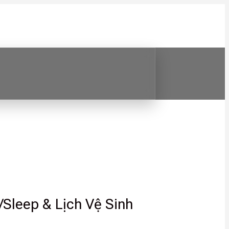
Sleep & Lịch Vệ Sinh