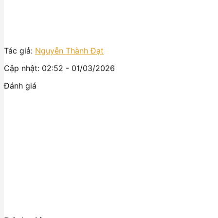
Tác giả:
Nguyễn Thành Đạt
Cập nhật: 02:52 - 01/03/2026
Đánh giá