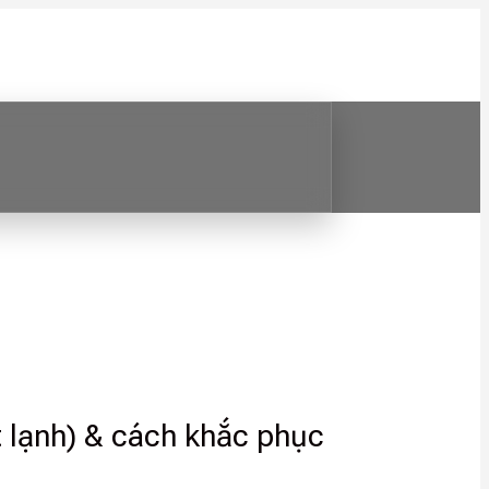
t lạnh) & cách khắc phục