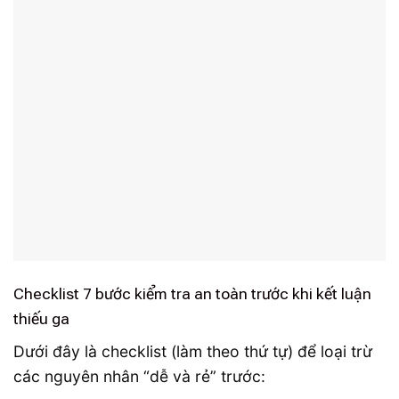
Checklist 7 bước kiểm tra an toàn trước khi kết luận
thiếu ga
Dưới đây là checklist (làm theo thứ tự) để loại trừ
các nguyên nhân “dễ và rẻ” trước: