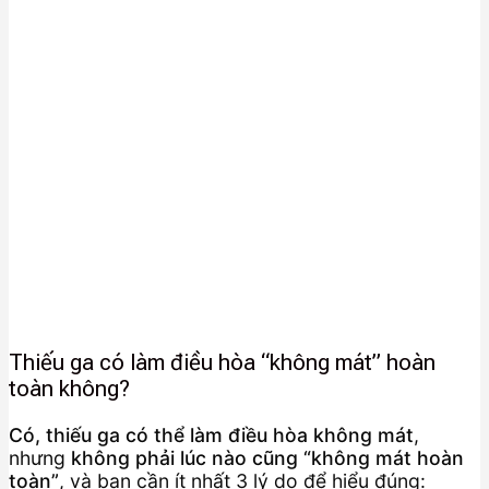
Thiếu ga có làm điều hòa “không mát” hoàn
toàn không?
Có, thiếu ga có thể làm điều hòa không mát
,
nhưng
không phải lúc nào cũng “không mát hoàn
toàn”
, và bạn cần ít nhất 3 lý do để hiểu đúng: