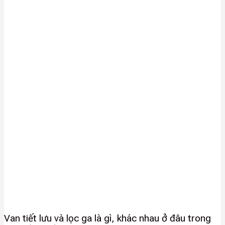
Van tiết lưu và lọc ga là gì, khác nhau ở đâu trong