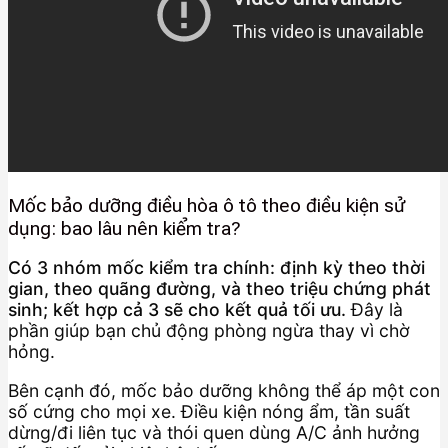
Mốc bảo dưỡng điều hòa ô tô theo điều kiện sử
dụng: bao lâu nên kiểm tra?
Có 3 nhóm mốc kiểm tra chính: định kỳ theo thời
gian, theo quãng đường, và theo triệu chứng phát
sinh; kết hợp cả 3 sẽ cho kết quả tối ưu.
Đây là
phần giúp bạn chủ động phòng ngừa thay vì chờ
hỏng.
Bên cạnh đó, mốc bảo dưỡng không thể áp một con
số cứng cho mọi xe. Điều kiện nóng ẩm, tần suất
dừng/đi liên tục và thói quen dùng A/C ảnh hưởng