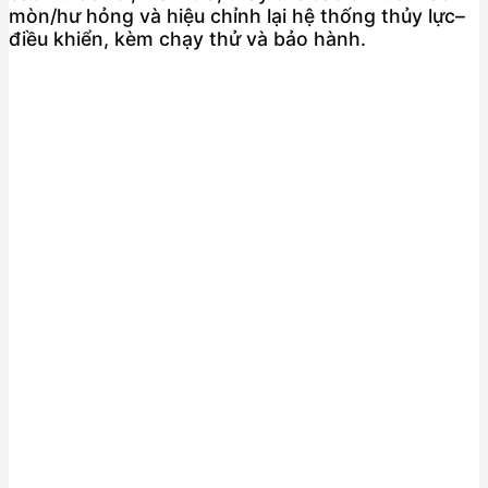
mòn/hư hỏng và hiệu chỉnh lại hệ thống thủy lực–
điều khiển, kèm chạy thử và bảo hành.