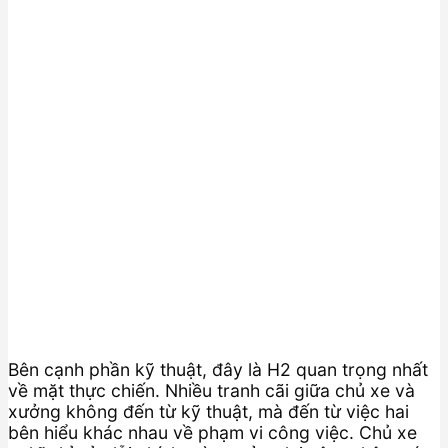
Bên cạnh phần kỹ thuật, đây là H2 quan trọng nhất
về mặt thực chiến. Nhiều tranh cãi giữa chủ xe và
xưởng không đến từ kỹ thuật, mà đến từ việc hai
bên hiểu khác nhau về phạm vi công việc. Chủ xe