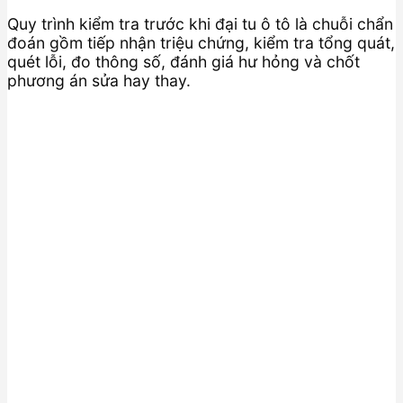
Quy trình kiểm tra trước khi đại tu ô tô là chuỗi chẩn
đoán gồm tiếp nhận triệu chứng, kiểm tra tổng quát,
quét lỗi, đo thông số, đánh giá hư hỏng và chốt
phương án sửa hay thay.