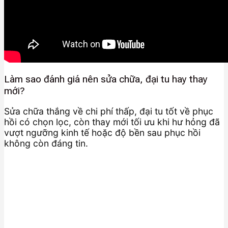
Làm sao đánh giá nên sửa chữa, đại tu hay thay
mới?
Sửa chữa thắng về chi phí thấp, đại tu tốt về phục
hồi có chọn lọc, còn thay mới tối ưu khi hư hỏng đã
vượt ngưỡng kinh tế hoặc độ bền sau phục hồi
không còn đáng tin.