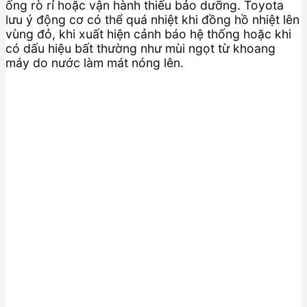
ống rò rỉ hoặc vận hành thiếu bảo dưỡng. Toyota
lưu ý động cơ có thể quá nhiệt khi đồng hồ nhiệt lên
vùng đỏ, khi xuất hiện cảnh báo hệ thống hoặc khi
có dấu hiệu bất thường như mùi ngọt từ khoang
máy do nước làm mát nóng lên.