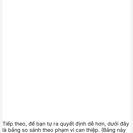
Tiếp theo, để bạn tự ra quyết định dễ hơn, dưới đây
là bảng so sánh theo phạm vi can thiệp. (Bảng này