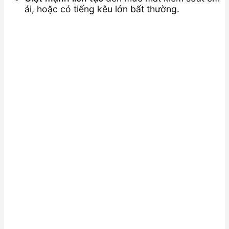
ái, hoặc có tiếng kêu lớn bất thường.