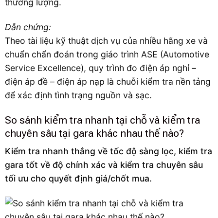
thương lượng.
Dẫn chứng:
Theo tài liệu kỹ thuật dịch vụ của nhiều hãng xe và
chuẩn chẩn đoán trong giáo trình ASE (Automotive
Service Excellence), quy trình đo điện áp nghỉ –
điện áp đề – điện áp nạp là chuỗi kiểm tra nền tảng
để xác định tình trạng nguồn và sạc.
So sánh kiểm tra nhanh tại chỗ và kiểm tra
chuyên sâu tại gara khác nhau thế nào?
Kiểm tra nhanh thắng về tốc độ sàng lọc, kiểm tra
gara tốt về độ chính xác và kiểm tra chuyên sâu
tối ưu cho quyết định giá/chốt mua.