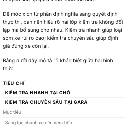
Để móc xích từ phần định nghĩa sang quyết định
thực thi, bạn nên hiểu rõ hai lớp kiểm tra không đối
lập mà bổ sung cho nhau. Kiểm tra nhanh giúp loại
sớm xe rủi ro cao; kiểm tra chuyên sâu giúp định
giá đúng xe còn lại.
Bảng dưới đây mô tả rõ khác biệt giữa hai hình
thức:
TIÊU CHÍ
KIỂM TRA NHANH TẠI CHỖ
KIỂM TRA CHUYÊN SÂU TẠI GARA
Mục tiêu
Sàng lọc nhanh xe nên xem tiếp