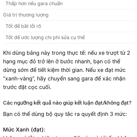
Thấp hơn nếu gara chuẩn
Giá trị thương lượng
Tốt để bắt lỗi rõ
Tốt để ước lượng chi phí sửa cụ thể
Khi dùng bảng này trong thực tế: nếu xe trượt từ 2
hạng mục đỏ trở lên ở bước nhanh, bạn có thể
dừng sớm để tiết kiệm thời gian. Nếu xe đạt mức
“xanh-vàng”, hãy chuyển sang gara để xác nhận
trước đặt cọc cuối.
Các ngưỡng kết quả nào giúp kết luận đạt/không đạt?
Bạn có thể dùng bộ quy tắc ra quyết định 3 mức:
Mức Xanh (đạt):