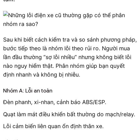
Sau khi biết cách kiểm tra và so sánh phương pháp,
bước tiếp theo là nhóm lỗi theo rủi ro. Người mua
lần đầu thường “sợ lỗi nhiều” nhưng không biết lỗi
nào nguy hiểm thật. Phân nhóm giúp bạn quyết
định nhanh và không bị nhiễu.
Nhóm A: Lỗi an toàn
Đèn phanh, xi-nhan, cảnh báo ABS/ESP.
Quạt làm mát điều khiển bất thường do mạch/relay.
Lỗi cảm biến liên quan ổn định thân xe.