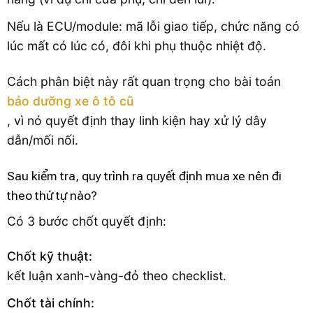
Nếu là ECU/module: mã lỗi giao tiếp, chức năng có
lúc mất có lúc có, đôi khi phụ thuộc nhiệt độ.
Cách phân biệt này rất quan trọng cho bài toán
bảo dưỡng xe ô tô cũ
, vì nó quyết định thay linh kiện hay xử lý dây
dẫn/mối nối.
Sau kiểm tra, quy trình ra quyết định mua xe nên đi
theo thứ tự nào?
Có 3 bước chốt quyết định:
Chốt kỹ thuật:
kết luận xanh-vàng-đỏ theo checklist.
Chốt tài chính: