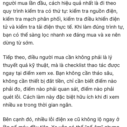
người mua lần đầu, cách hiệu quả nhất là đi theo
quy trình kiểm tra có thứ tự: kiểm tra nguồn điện,
kiểm tra mạch phân phối, kiểm tra điều khiển điện
tử và kiểm tra tải điện thực tế. Khi làm đúng trình tự,
bạn có thể sàng lọc nhanh xe đáng mua và xe nên
dừng từ sớm.
Tiếp theo, điều người mua cần không phải là lý
thuyết quá kỹ thuật, mà là checklist thao tác được
ngay tại điểm xem xe. Bạn không cần tháo sâu,
không cần thiết bị đắt tiền, chỉ cần biết điểm nào
phải đo, điểm nào phải quan sát, điểm nào phải
quét lỗi. Cách làm này đặc biệt hữu ích khi đi xem
nhiều xe trong thời gian ngắn.
Bên cạnh đó, nhiều lỗi điện xe cũ không lộ ngay ở