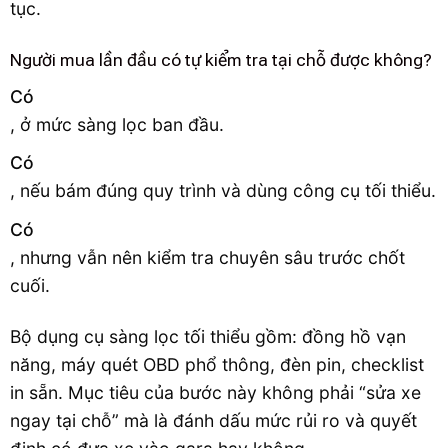
tục.
Người mua lần đầu có tự kiểm tra tại chỗ được không?
Có
, ở mức sàng lọc ban đầu.
Có
, nếu bám đúng quy trình và dùng công cụ tối thiểu.
Có
, nhưng vẫn nên kiểm tra chuyên sâu trước chốt
cuối.
Bộ dụng cụ sàng lọc tối thiểu gồm: đồng hồ vạn
năng, máy quét OBD phổ thông, đèn pin, checklist
in sẵn. Mục tiêu của bước này không phải “sửa xe
ngay tại chỗ” mà là đánh dấu mức rủi ro và quyết