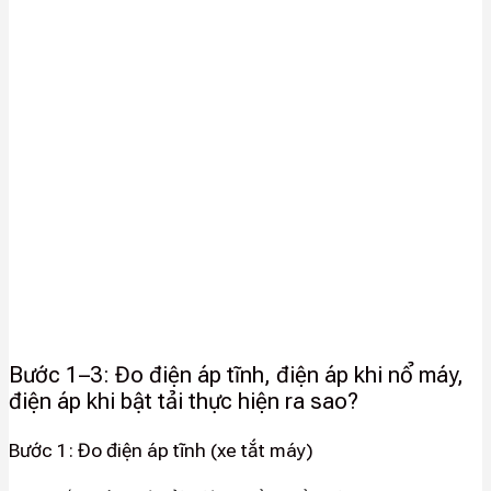
Bước 1–3: Đo điện áp tĩnh, điện áp khi nổ máy,
điện áp khi bật tải thực hiện ra sao?
Bước 1: Đo điện áp tĩnh (xe tắt máy)