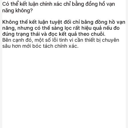
Có thể kết luận chính xác chỉ bằng đồng hồ vạn
năng không?
Không thể kết luận tuyệt đối chỉ bằng đồng hồ vạn
năng, nhưng có thể sàng lọc rất hiệu quả nếu đo
đúng trạng thái và đọc kết quả theo chuỗi.
Bên cạnh đó, một số lỗi tinh vi cần thiết bị chuyên
sâu hơn mới bóc tách chính xác.