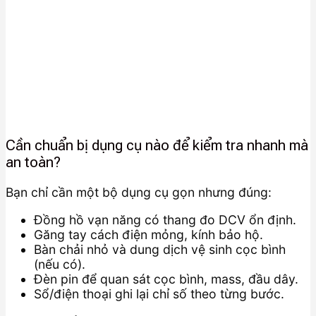
Cần chuẩn bị dụng cụ nào để kiểm tra nhanh mà
an toàn?
Bạn chỉ cần một bộ dụng cụ gọn nhưng đúng:
Đồng hồ vạn năng có thang đo DCV ổn định.
Găng tay cách điện mỏng, kính bảo hộ.
Bàn chải nhỏ và dung dịch vệ sinh cọc bình
(nếu có).
Đèn pin để quan sát cọc bình, mass, đầu dây.
Sổ/điện thoại ghi lại chỉ số theo từng bước.