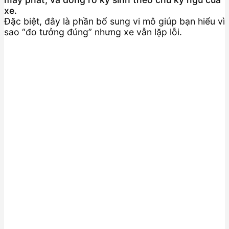
xe.
Đặc biệt, đây là phần bổ sung vi mô giúp bạn hiểu vì
sao “đo tưởng đúng” nhưng xe vẫn lặp lỗi.