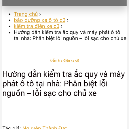
Trang chủ
›
bảo dưỡng xe ô tô cũ
›
kiểm tra điện xe cũ
›
Hướng dẫn kiểm tra ắc quy và máy phát ô tô
tại nhà: Phân biệt lỗi nguồn – lỗi sạc cho chủ xe
kiểm tra điện xe cũ
Hướng dẫn kiểm tra ắc quy và máy
phát ô tô tại nhà: Phân biệt lỗi
nguồn – lỗi sạc cho chủ xe
Tác giả:
Nguyễn Thành Đạt