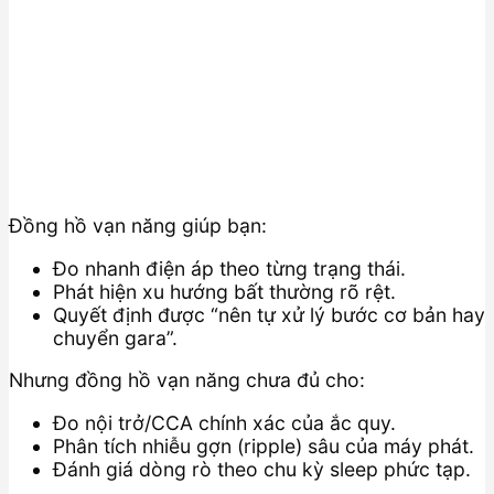
Đồng hồ vạn năng giúp bạn:
Đo nhanh điện áp theo từng trạng thái.
Phát hiện xu hướng bất thường rõ rệt.
Quyết định được “nên tự xử lý bước cơ bản hay
chuyển gara”.
Nhưng đồng hồ vạn năng chưa đủ cho:
Đo nội trở/CCA chính xác của ắc quy.
Phân tích nhiễu gợn (ripple) sâu của máy phát.
Đánh giá dòng rò theo chu kỳ sleep phức tạp.