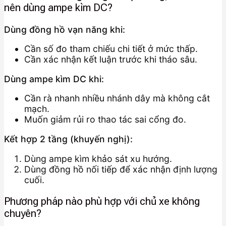
nên dùng ampe kìm DC?
Dùng đồng hồ vạn năng khi:
Cần số đo tham chiếu chi tiết ở mức thấp.
Cần xác nhận kết luận trước khi tháo sâu.
Dùng ampe kìm DC khi:
Cần rà nhanh nhiều nhánh dây mà không cắt
mạch.
Muốn giảm rủi ro thao tác sai cổng đo.
Kết hợp 2 tầng (khuyến nghị):
Dùng ampe kìm khảo sát xu hướng.
Dùng đồng hồ nối tiếp để xác nhận định lượng
cuối.
Phương pháp nào phù hợp với chủ xe không
chuyên?