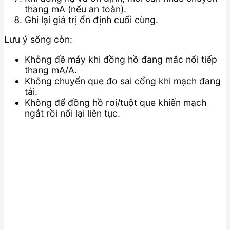
thang mA (nếu an toàn).
Ghi lại giá trị ổn định cuối cùng.
Lưu ý sống còn:
Không đề máy khi đồng hồ đang mắc nối tiếp
thang mA/A.
Không chuyển que đo sai cổng khi mạch đang
tải.
Không để đồng hồ rơi/tuột que khiến mạch
ngắt rồi nối lại liên tục.