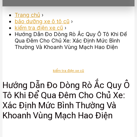
Trang chủ
›
bảo dưỡng xe ô tô cũ
›
kiểm tra điện xe cũ
›
Hướng Dẫn Đo Dòng Rò Ắc Quy Ô Tô Khi Để
Qua Đêm Cho Chủ Xe: Xác Định Mức Bình
Thường Và Khoanh Vùng Mạch Hao Điện
kiểm tra điện xe cũ
Hướng Dẫn Đo Dòng Rò Ắc Quy Ô
Tô Khi Để Qua Đêm Cho Chủ Xe:
Xác Định Mức Bình Thường Và
Khoanh Vùng Mạch Hao Điện