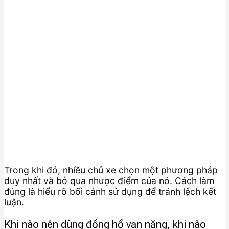
Trong khi đó, nhiều chủ xe chọn một phương pháp
duy nhất và bỏ qua nhược điểm của nó. Cách làm
đúng là hiểu rõ bối cảnh sử dụng để tránh lệch kết
luận.
Khi nào nên dùng đồng hồ vạn năng, khi nào