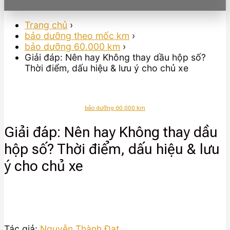
Trang chủ
›
bảo dưỡng theo mốc km
›
bảo dưỡng 60.000 km
›
Giải đáp: Nên hay Không thay dầu hộp số?
Thời điểm, dấu hiệu & lưu ý cho chủ xe
bảo dưỡng 60.000 km
Giải đáp: Nên hay Không thay dầu
hộp số? Thời điểm, dấu hiệu & lưu
ý cho chủ xe
Tác giả:
Nguyễn Thành Đạt