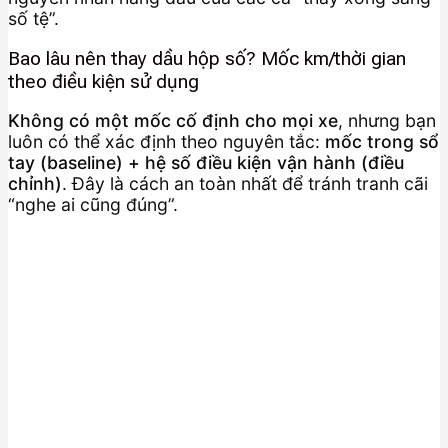
số tệ”.
Bao lâu nên thay dầu hộp số? Mốc km/thời gian
theo điều kiện sử dụng
Không có một mốc cố định cho mọi xe
, nhưng bạn
luôn có thể xác định theo nguyên tắc:
mốc trong sổ
tay (baseline) + hệ số điều kiện vận hành (điều
chỉnh)
. Đây là cách an toàn nhất để tránh tranh cãi
“nghe ai cũng đúng”.