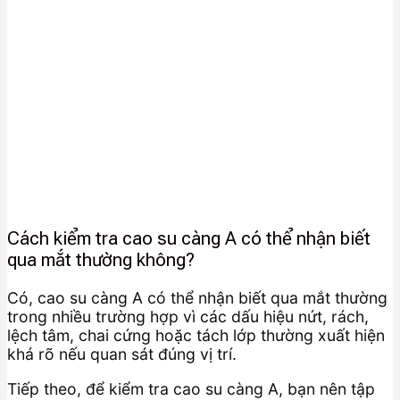
Cách kiểm tra cao su càng A có thể nhận biết
qua mắt thường không?
Có, cao su càng A có thể nhận biết qua mắt thường
trong nhiều trường hợp vì các dấu hiệu nứt, rách,
lệch tâm, chai cứng hoặc tách lớp thường xuất hiện
khá rõ nếu quan sát đúng vị trí.
Tiếp theo, để kiểm tra cao su càng A, bạn nên tập