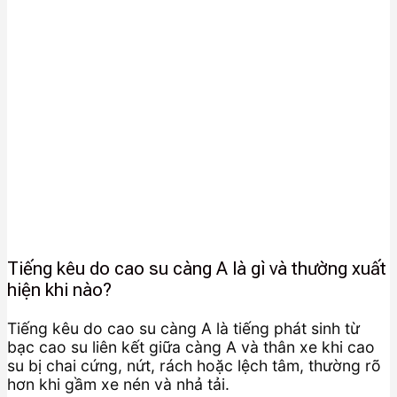
Tiếng kêu do cao su càng A là gì và thường xuất
hiện khi nào?
Tiếng kêu do cao su càng A là tiếng phát sinh từ
bạc cao su liên kết giữa càng A và thân xe khi cao
su bị chai cứng, nứt, rách hoặc lệch tâm, thường rõ
hơn khi gầm xe nén và nhả tải.