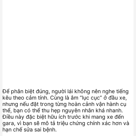
Để phân biệt đúng, người lái không nên nghe tiếng
kêu theo cảm tính. Cùng là âm “lục cục” ở đầu xe,
nhưng nếu đặt trong từng hoàn cảnh vận hành cụ
thể, bạn có thể thu hẹp nguyên nhân khá nhanh.
Điều này đặc biệt hữu ích trước khi mang xe đến
gara, vì bạn sẽ mô tả triệu chứng chính xác hơn và
hạn chế sửa sai bệnh.