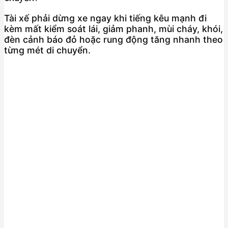
Tài xế phải dừng xe ngay khi tiếng kêu mạnh đi
kèm mất kiểm soát lái, giảm phanh, mùi cháy, khói,
đèn cảnh báo đỏ hoặc rung động tăng nhanh theo
từng mét di chuyển.