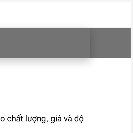
o chất lượng, giá và độ