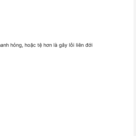
anh hỏng, hoặc tệ hơn là gây lỗi liên đới