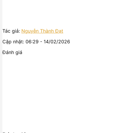
Tác giả:
Nguyễn Thành Đạt
Cập nhật: 06:29 - 14/02/2026
Đánh giá