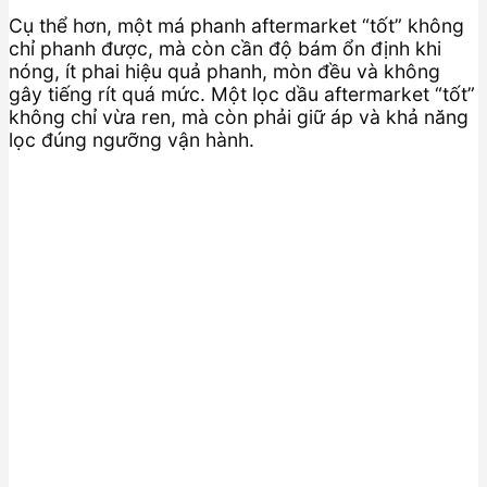
Cụ thể hơn, một má phanh aftermarket “tốt” không
chỉ phanh được, mà còn cần độ bám ổn định khi
nóng, ít phai hiệu quả phanh, mòn đều và không
gây tiếng rít quá mức. Một lọc dầu aftermarket “tốt”
không chỉ vừa ren, mà còn phải giữ áp và khả năng
lọc đúng ngưỡng vận hành.