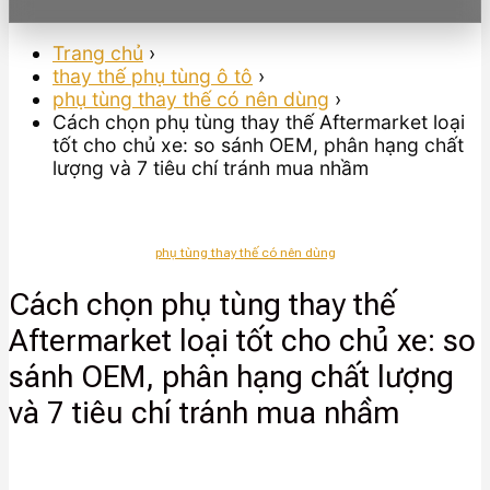
Trang chủ
›
thay thế phụ tùng ô tô
›
phụ tùng thay thế có nên dùng
›
Cách chọn phụ tùng thay thế Aftermarket loại
tốt cho chủ xe: so sánh OEM, phân hạng chất
lượng và 7 tiêu chí tránh mua nhầm
phụ tùng thay thế có nên dùng
Cách chọn phụ tùng thay thế
Aftermarket loại tốt cho chủ xe: so
sánh OEM, phân hạng chất lượng
và 7 tiêu chí tránh mua nhầm