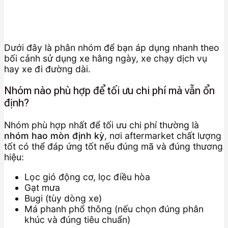
Dưới đây là phân nhóm để bạn áp dụng nhanh theo
bối cảnh sử dụng xe hằng ngày, xe chạy dịch vụ
hay xe đi đường dài.
Nhóm nào phù hợp để tối ưu chi phí mà vẫn ổn
định?
Nhóm phù hợp nhất để tối ưu chi phí thường là
nhóm hao mòn định kỳ
, nơi aftermarket chất lượng
tốt có thể đáp ứng tốt nếu đúng mã và đúng thương
hiệu:
Lọc gió động cơ, lọc điều hòa
Gạt mưa
Bugi (tùy dòng xe)
Má phanh phổ thông (nếu chọn đúng phân
khúc và đúng tiêu chuẩn)