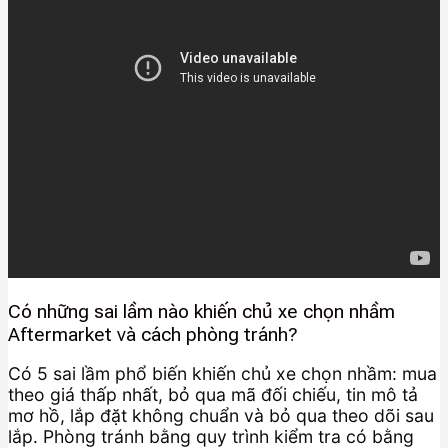
Có những sai lầm nào khiến chủ xe chọn nhầm
Aftermarket và cách phòng tránh?
Có 5 sai lầm phổ biến khiến chủ xe chọn nhầm: mua
theo giá thấp nhất, bỏ qua mã đối chiếu, tin mô tả
mơ hồ, lắp đặt không chuẩn và bỏ qua theo dõi sau
lắp. Phòng tránh bằng quy trình kiểm tra có bằng