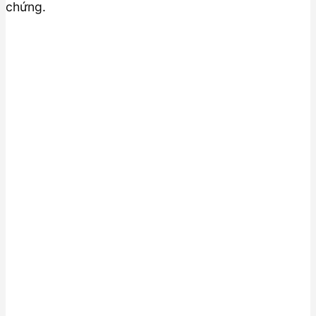
chứng.