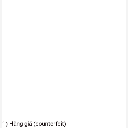
1) Hàng giả (counterfeit)