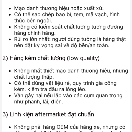
Mạo danh thương hiệu hoặc xuất xứ.
Có thể sao chép bao bì, tem, mã vạch, hình
thức bên ngoài.
Không có kiểm soát chất lượng tương đương
hàng chính hãng.
Rủi ro lớn nhất: người dùng tưởng là hàng thật
nên đặt kỳ vọng sai về độ bền/an toàn.
2) Hàng kém chất lượng (low quality)
Không nhất thiết mạo danh thương hiệu, nhưng
chất lượng thấp.
Có thể dùng vật liệu rẻ, quy trình gia công
kém, kiểm tra đầu ra lỏng lẻo.
Vẫn gây hại nếu lắp vào các cụm quan trọng
như phanh, lái, điện.
3) Linh kiện aftermarket đạt chuẩn
Không phải hàng OEM của hãng xe, nhưng có