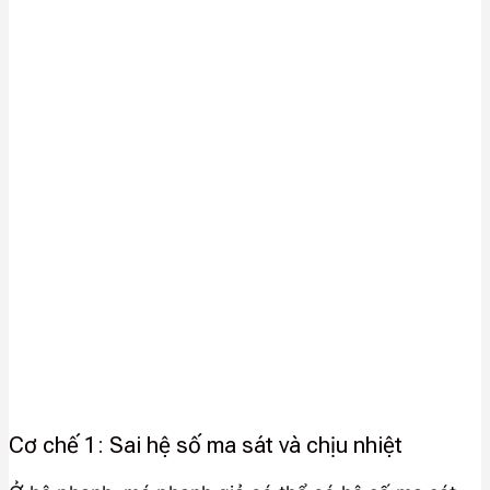
Cơ chế 1: Sai hệ số ma sát và chịu nhiệt