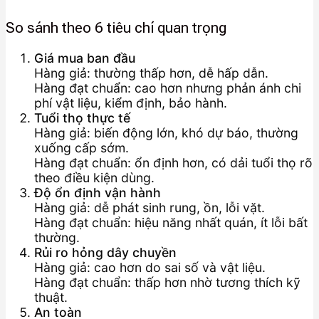
So sánh theo 6 tiêu chí quan trọng
Giá mua ban đầu
Hàng giả: thường thấp hơn, dễ hấp dẫn.
Hàng đạt chuẩn: cao hơn nhưng phản ánh chi
phí vật liệu, kiểm định, bảo hành.
Tuổi thọ thực tế
Hàng giả: biến động lớn, khó dự báo, thường
xuống cấp sớm.
Hàng đạt chuẩn: ổn định hơn, có dải tuổi thọ rõ
theo điều kiện dùng.
Độ ổn định vận hành
Hàng giả: dễ phát sinh rung, ồn, lỗi vặt.
Hàng đạt chuẩn: hiệu năng nhất quán, ít lỗi bất
thường.
Rủi ro hỏng dây chuyền
Hàng giả: cao hơn do sai số và vật liệu.
Hàng đạt chuẩn: thấp hơn nhờ tương thích kỹ
thuật.
An toàn