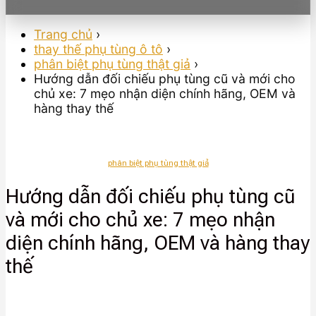
Trang chủ
›
thay thế phụ tùng ô tô
›
phân biệt phụ tùng thật giả
›
Hướng dẫn đối chiếu phụ tùng cũ và mới cho
chủ xe: 7 mẹo nhận diện chính hãng, OEM và
hàng thay thế
phân biệt phụ tùng thật giả
Hướng dẫn đối chiếu phụ tùng cũ
và mới cho chủ xe: 7 mẹo nhận
diện chính hãng, OEM và hàng thay
thế