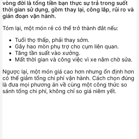
vòng đời là tổng tiền bạn thực sự trả trong suốt
thời gian sử dụng, gồm thay lại, công lắp, rủi ro và
gián đoạn vận hành.
Tóm lại, một món rẻ có thể trở thành đắt nếu:
Tuổi thọ thấp, phải thay sớm.
Gây hao mòn phụ trợ cho cụm liên quan.
Tăng tần suất vào xưởng.
Mất thời gian và công việc vì xe nằm chờ sửa.
Ngược lại, một món giá cao hơn nhưng ổn định hơn
có thể giảm tổng chi phí vận hành. Cách chọn đúng
là đưa mọi phương án về cùng một công thức so
sánh tổng chi phí, không chỉ so giá niêm yết.