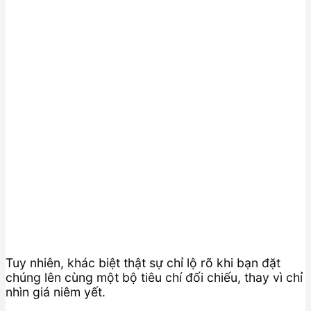
Tuy nhiên, khác biệt thật sự chỉ lộ rõ khi bạn đặt
chúng lên cùng một bộ tiêu chí đối chiếu, thay vì chỉ
nhìn giá niêm yết.