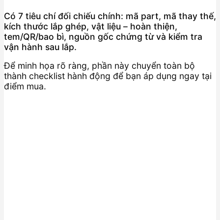
Có 7 tiêu chí đối chiếu chính: mã part, mã thay thế,
kích thước lắp ghép, vật liệu – hoàn thiện,
tem/QR/bao bì, nguồn gốc chứng từ và kiểm tra
vận hành sau lắp.
Để minh họa rõ ràng, phần này chuyển toàn bộ
thành checklist hành động để bạn áp dụng ngay tại
điểm mua.