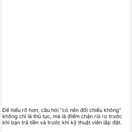
Để hiểu rõ hơn, câu hỏi “có nên đối chiếu không”
không chỉ là thủ tục, mà là điểm chặn rủi ro trước
khi bạn trả tiền và trước khi kỹ thuật viên lắp đặt.