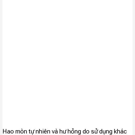
Hao mòn tự nhiên và hư hỏng do sử dụng khác