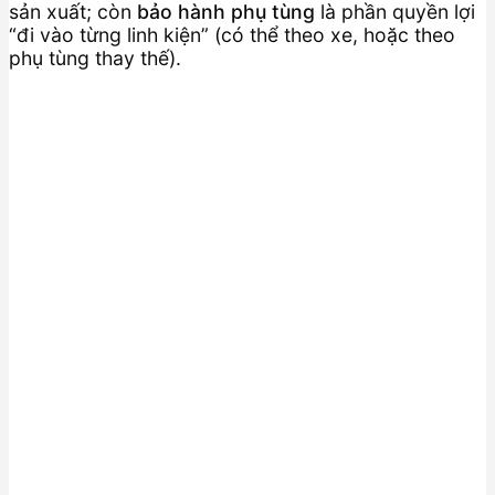
sản xuất; còn
bảo hành phụ tùng
là phần quyền lợi
“đi vào từng linh kiện” (có thể theo xe, hoặc theo
phụ tùng thay thế).