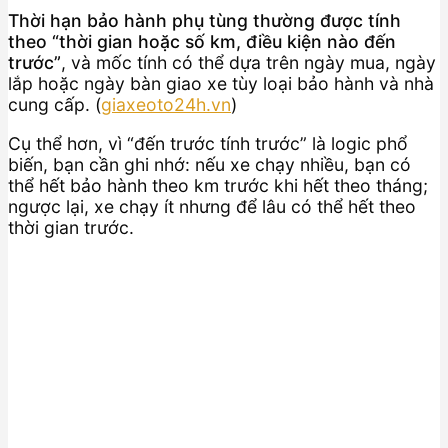
Thời hạn bảo hành phụ tùng thường được tính
theo “thời gian hoặc số km, điều kiện nào đến
trước”
, và mốc tính có thể dựa trên ngày mua, ngày
lắp hoặc ngày bàn giao xe tùy loại bảo hành và nhà
cung cấp. (
giaxeoto24h.vn
)
Cụ thể hơn, vì “đến trước tính trước” là logic phổ
biến, bạn cần ghi nhớ: nếu xe chạy nhiều, bạn có
thể hết bảo hành theo km trước khi hết theo tháng;
ngược lại, xe chạy ít nhưng để lâu có thể hết theo
thời gian trước.