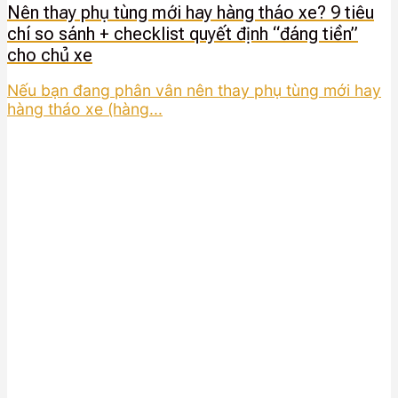
Nên thay phụ tùng mới hay hàng tháo xe? 9 tiêu
chí so sánh + checklist quyết định “đáng tiền”
cho chủ xe
Nếu bạn đang phân vân nên thay phụ tùng mới hay
hàng tháo xe (hàng...