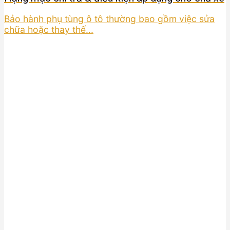
Bảo hành phụ tùng ô tô thường bao gồm việc sửa
chữa hoặc thay thế...