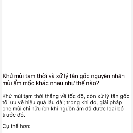
Khử mùi tạm thời và xử lý tận gốc nguyên nhân
mùi ẩm mốc khác nhau như thế nào?
Khử mùi tạm thời thắng về tốc độ, còn xử lý tận gốc
tối ưu về hiệu quả lâu dài; trong khi đó, giải pháp
che mùi chỉ hữu ích khi nguồn ẩm đã được loại bỏ
trước đó.
Cụ thể hơn: