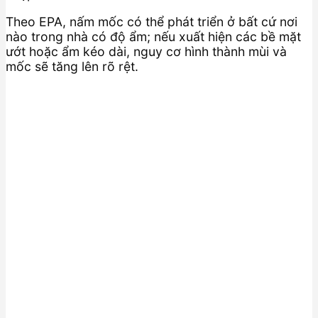
Theo EPA, nấm mốc có thể phát triển ở bất cứ nơi
nào trong nhà có độ ẩm; nếu xuất hiện các bề mặt
ướt hoặc ẩm kéo dài, nguy cơ hình thành mùi và
mốc sẽ tăng lên rõ rệt.