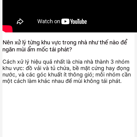
Nên xử lý từng khu vực trong nhà như thế nào để
ngăn mùi ẩm mốc tái phát?
Cách xử lý hiệu quả nhất là chia nhà thành 3 nhóm
khu vực: đồ vải và tủ chứa, bề mặt cứng hay đọng
nước, và các góc khuất ít thông gió; mỗi nhóm cần
một cách làm khác nhau để mùi không tái phát.