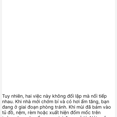
Tuy nhiên, hai việc này không đối lập mà nối tiếp
nhau. Khi nhà mới chớm bí và có hơi ẩm tăng, bạn
đang ở giai đoạn phòng tránh. Khi mùi đã bám vào
tủ đồ, nệm, rèm hoặc xuất hiện đốm mốc trên