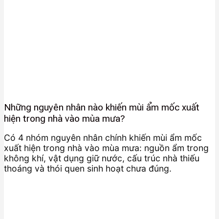
Những nguyên nhân nào khiến mùi ẩm mốc xuất
hiện trong nhà vào mùa mưa?
Có 4 nhóm nguyên nhân chính khiến mùi ẩm mốc
xuất hiện trong nhà vào mùa mưa: nguồn ẩm trong
không khí, vật dụng giữ nước, cấu trúc nhà thiếu
thoáng và thói quen sinh hoạt chưa đúng.