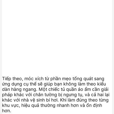
Tiếp theo, móc xích từ phần mẹo tổng quát sang
ứng dụng cụ thể sẽ giúp bạn không làm theo kiểu
dàn hàng ngang. Một chiếc tủ quần áo ẩm cần giải
pháp khác với chân tường bị ngưng tụ, và cả hai lại
khác với nhà vệ sinh bí hơi. Khi làm đúng theo từng
khu vực, hiệu quả thường nhanh hơn và ổn định
hơn.