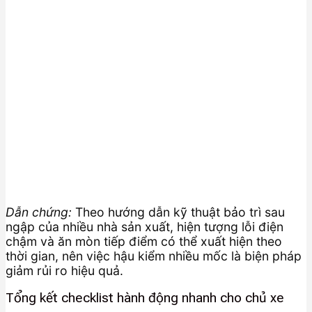
Dẫn chứng:
Theo hướng dẫn kỹ thuật bảo trì sau
ngập của nhiều nhà sản xuất, hiện tượng lỗi điện
chậm và ăn mòn tiếp điểm có thể xuất hiện theo
thời gian, nên việc hậu kiểm nhiều mốc là biện pháp
giảm rủi ro hiệu quả.
Tổng kết checklist hành động nhanh cho chủ xe