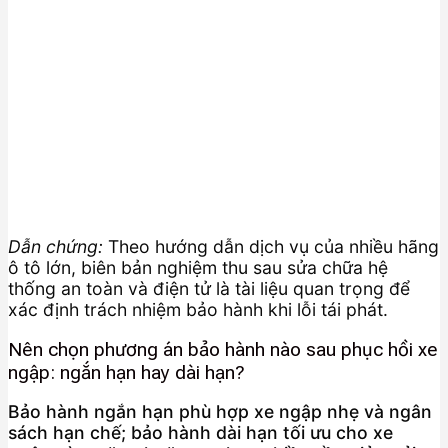
Dẫn chứng:
Theo hướng dẫn dịch vụ của nhiều hãng
ô tô lớn, biên bản nghiệm thu sau sửa chữa hệ
thống an toàn và điện tử là tài liệu quan trọng để
xác định trách nhiệm bảo hành khi lỗi tái phát.
Nên chọn phương án bảo hành nào sau phục hồi xe
ngập: ngắn hạn hay dài hạn?
Bảo hành ngắn hạn phù hợp xe ngập nhẹ và ngân
sách hạn chế; bảo hành dài hạn tối ưu cho xe