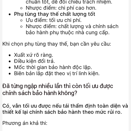
chuẩn tốt, dễ đối chiếu trách nhiệm.
Nhược điểm: chi phí cao hơn.
Phụ tùng thay thế chất lượng tốt
Ưu điểm: tối ưu chi phí.
Nhược điểm: chất lượng và chính sách
bảo hành phụ thuộc nhà cung cấp.
Khi chọn phụ tùng thay thế, bạn cần yêu cầu:
Xuất xứ rõ ràng.
Điều kiện đổi trả.
Mốc thời gian bảo hành độc lập.
Biên bản lắp đặt theo vị trí linh kiện.
Đã từng ngập nhiều lần thì còn tối ưu được
chính sách bảo hành không?
Có, vẫn tối ưu được nếu tái thẩm định toàn diện và
thiết kế lại chính sách bảo hành theo mức rủi ro.
Phương án khả thi: