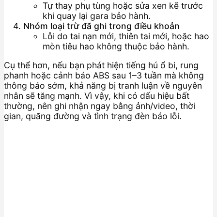
Tự thay phụ tùng hoặc sửa xen kẽ trước
khi quay lại gara bảo hành.
Nhóm loại trừ đã ghi trong điều khoản
Lỗi do tai nạn mới, thiên tai mới, hoặc hao
mòn tiêu hao không thuộc bảo hành.
Cụ thể hơn, nếu bạn phát hiện tiếng hú ổ bi, rung
phanh hoặc cảnh báo ABS sau 1–3 tuần mà không
thông báo sớm, khả năng bị tranh luận về nguyên
nhân sẽ tăng mạnh. Vì vậy, khi có dấu hiệu bất
thường, nên ghi nhận ngay bằng ảnh/video, thời
gian, quãng đường và tình trạng đèn báo lỗi.