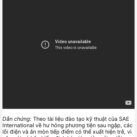
Dẫn chứng:
Theo tài liệu đào tạo kỹ thuật của SAE
International về hư hỏng phương tiện sau ngập, các
lỗi điện và ăn mòn tiếp điểm có thể xuất hiện trễ, vì