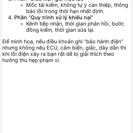
Mốc tái kiểm, không tự ý can thiệp, thông
báo lỗi trong thời hạn nhất định.
Phần “Quy trình xử lý khiếu nại”
Kênh tiếp nhận, thời gian phản hồi, bước
đồng kiểm, thời gian sửa lại.
Để minh họa, nếu điều khoản ghi “bảo hành điện”
nhưng không nêu ECU, cảm biến, giắc, dây dẫn thì
khi lỗi điện xảy ra bạn rất dễ bị giải thích theo
hướng thu hẹp phạm vi.