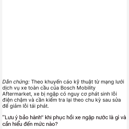
Dẫn chứng:
Theo khuyến cáo kỹ thuật từ mạng lưới
dịch vụ xe toàn cầu của Bosch Mobility
Aftermarket, xe bị ngập có nguy cơ phát sinh lỗi
điện chậm và cần kiểm tra lại theo chu kỳ sau sửa
để giảm lỗi tái phát.
“Lưu ý bảo hành” khi phục hồi xe ngập nước là gì và
cần hiểu đến mức nào?