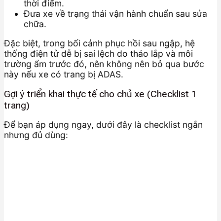
thời điểm.
Đưa xe về trạng thái vận hành chuẩn sau sửa
chữa.
Đặc biệt, trong bối cảnh phục hồi sau ngập, hệ
thống điện tử dễ bị sai lệch do tháo lắp và môi
trường ẩm trước đó, nên không nên bỏ qua bước
này nếu xe có trang bị ADAS.
Gợi ý triển khai thực tế cho chủ xe (Checklist 1
trang)
Để bạn áp dụng ngay, dưới đây là checklist ngắn
nhưng đủ dùng: