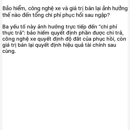
Bảo hiểm, công nghệ xe và giá trị bán lại ảnh hưởng
thế nào đến tổng chi phí phục hồi sau ngập?
Ba yếu tố này ảnh hưởng trực tiếp đến “chi phí
thực trả”: bảo hiểm quyết định phần được chi trả,
công nghệ xe quyết định độ đắt của phục hồi, còn
giá trị bán lại quyết định hiệu quả tài chính sau
cùng.