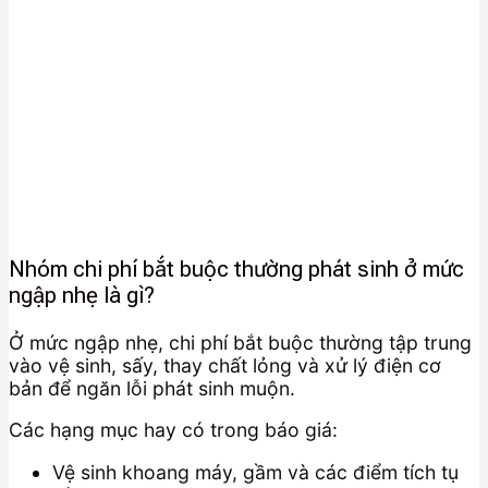
Nhóm chi phí bắt buộc thường phát sinh ở mức
ngập nhẹ là gì?
Ở mức ngập nhẹ, chi phí bắt buộc thường tập trung
vào vệ sinh, sấy, thay chất lỏng và xử lý điện cơ
bản để ngăn lỗi phát sinh muộn.
Các hạng mục hay có trong báo giá:
Vệ sinh khoang máy, gầm và các điểm tích tụ