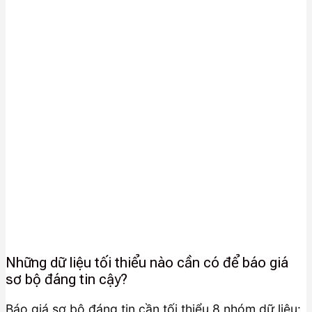
Những dữ liệu tối thiểu nào cần có để báo giá
sơ bộ đáng tin cậy?
Báo giá sơ bộ đáng tin cần tối thiểu 8 nhóm dữ liệu: