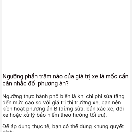
Ngưỡng phần trăm nào của giá trị xe là mốc cần
cân nhắc đổi phương án?
Ngưỡng thực hành phổ biến là khi chi phí sửa tăng
đến mức cao so với giá trị thị trường xe, bạn nên
kích hoạt phương án B (dừng sửa, bán xác xe, đổi
xe hoặc xử lý bảo hiểm theo hướng tối ưu).
Để áp dụng thực tế, bạn có thể dùng khung quyết