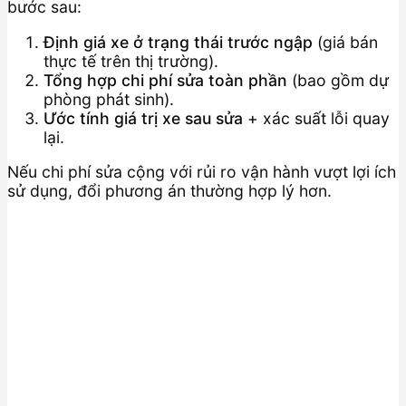
bước sau:
Định giá xe ở trạng thái trước ngập
(giá bán
thực tế trên thị trường).
Tổng hợp chi phí sửa toàn phần
(bao gồm dự
phòng phát sinh).
Ước tính giá trị xe sau sửa
+ xác suất lỗi quay
lại.
Nếu chi phí sửa cộng với rủi ro vận hành vượt lợi ích
sử dụng, đổi phương án thường hợp lý hơn.